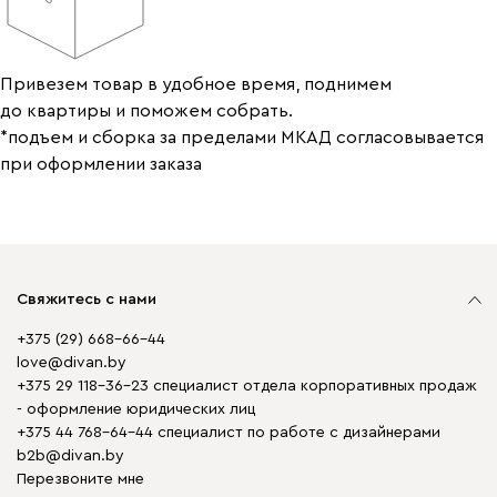
Привезем товар в удобное время, поднимем
до квартиры и поможем собрать.
*подъем и сборка за пределами МКАД согласовывается
при оформлении заказа
Свяжитесь с нами
+375 (29) 668-66-44
love@divan.by
+375 29 118-36-23 специалист отдела корпоративных продаж
- оформление юридических лиц
+375 44 768-64-44 специалист по работе с дизайнерами
b2b@divan.by
Перезвоните мне