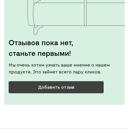
Отзывов пока нет,
станьте первыми!
Мы очень хотим узнать ваше мнение о нашем
продукте. Это займет всего пару кликов.
Добавить отзыв