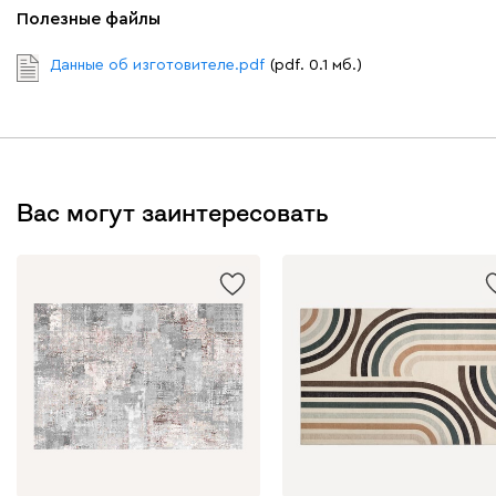
Полезные файлы
Данные об изготовителе.pdf
(pdf. 0.1 мб.)
Вас могут заинтересовать