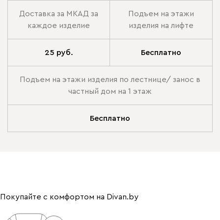
Доставка за МКАД за
Подъем на этажи
каждое изделие
изделия на лифте
25 руб.
Бесплатно
Подъем на этажи изделия по лестнице/ занос в
частный дом на 1 этаж
Бесплатно
Покупайте с комфортом на Divan.by