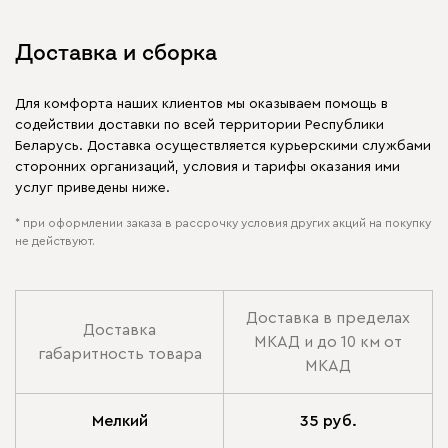
Доставка и сборка
Для комфорта наших клиентов мы оказываем помощь в
содействии доставки по всей территории Республики
Беларусь. Доставка осуществляется курьерскими службами
сторонних организаций, условия и тарифы оказания ими
услуг приведены ниже.
* при оформлении заказа в рассрочку условия других акций на покупку
не действуют.
Доставка в пределах
Доставка
МКАД и до 10 км от
габаритность товара
МКАД
Мелкий
35 руб.