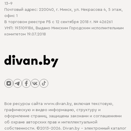
13-9
Почтовый адрес: 220040, г. Минск, ул. Некрасова 4, 5 этаж,
офис 1
В торговом реестре РБ с 12 сентября 2018 г. № 426261
УНП: 193109186, Выдано Минским Городским исполнительным
комитетом 19.07.2018
Все ресурсы сайта www.divan.by, включая текстовую,
графическую и видео информацию, структуру и
оформление страниц, защищены законами и соглашениями
об охране авторских прав и интеллектуальной
собственности. ©2013-2026. Divan.by - электронный каталог