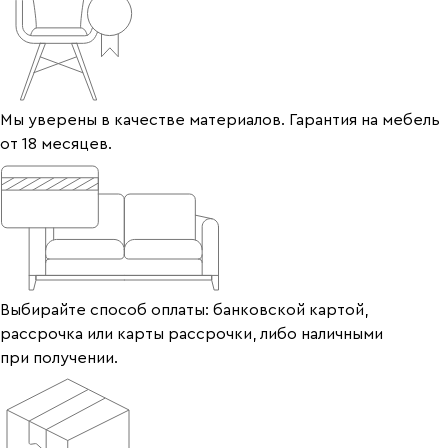
Мы уверены в качестве материалов. Гарантия на мебель
от 18 месяцев.
Выбирайте способ оплаты: банковской картой,
рассрочка или карты рассрочки, либо наличными
при получении.