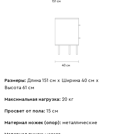
Размеры:
Длина 151 см
х
Ширина 40 см
х
Высота 61 см
Максимальная нагрузка:
20 кг
Просвет от пола:
15 см
Материал ножек (опор):
металлические