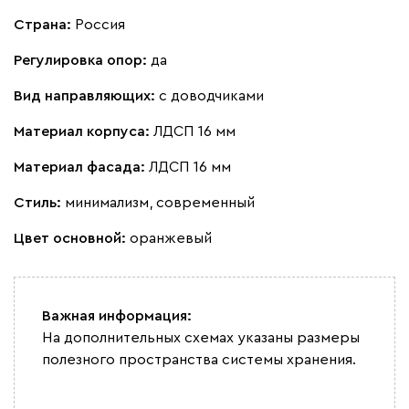
Страна:
Россия
Регулировка опор:
да
Вид направляющих:
с доводчиками
Материал корпуса:
ЛДСП 16 мм
Материал фасада:
ЛДСП 16 мм
Стиль:
минимализм, современный
Цвет основной:
оранжевый
Важная информация:
На дополнительных схемах указаны размеры
полезного пространства системы хранения.