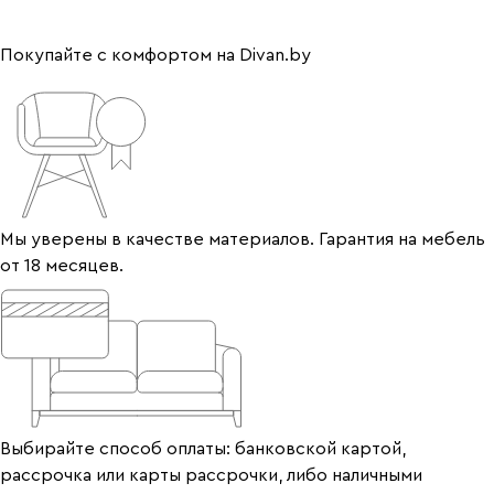
Покупайте с комфортом на Divan.by
Мы уверены в качестве материалов. Гарантия на мебель
от 18 месяцев.
Выбирайте способ оплаты: банковской картой,
рассрочка или карты рассрочки, либо наличными