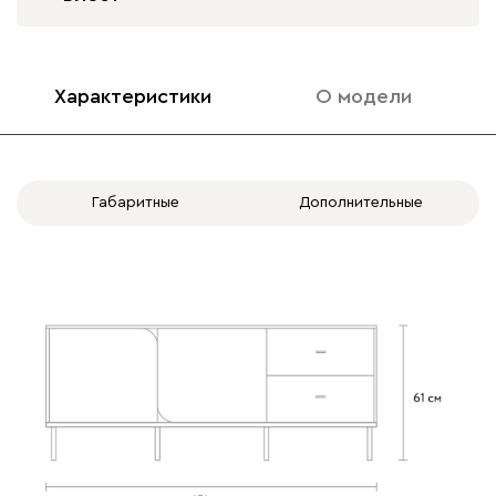
Характеристики
О модели
Габаритные
Дополнительные