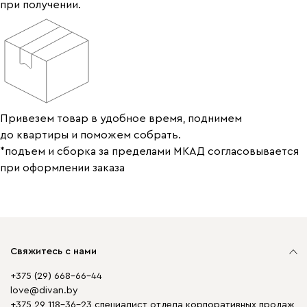
при получении.
Привезем товар в удобное время, поднимем
до квартиры и поможем собрать.
*подъем и сборка за пределами МКАД согласовывается
при оформлении заказа
Свяжитесь с нами
+375 (29) 668-66-44
love@divan.by
+375 29 118-36-23 специалист отдела корпоративных продаж