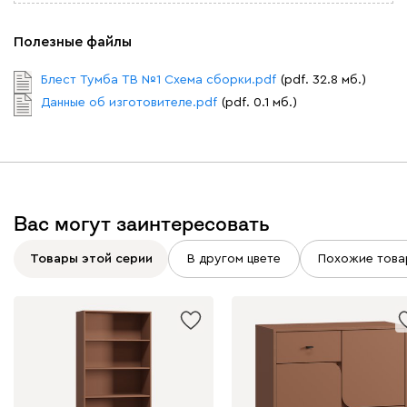
Полезные файлы
Блест Тумба ТВ №1 Схема сборки.pdf
(pdf. 32.8 мб.)
Данные об изготовителе.pdf
(pdf. 0.1 мб.)
Вас могут заинтересовать
Товары этой серии
В другом цвете
Похожие това