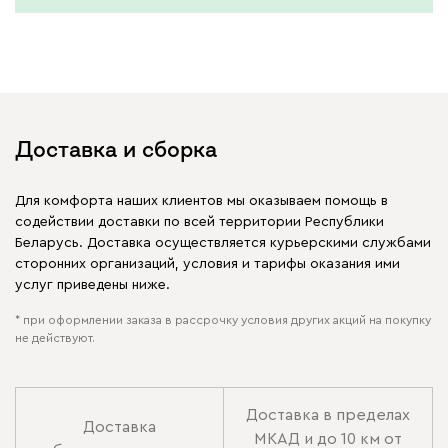
Доставка и сборка
Для комфорта наших клиентов мы оказываем помощь в
содействии доставки по всей территории Республики
Беларусь. Доставка осуществляется курьерскими службами
сторонних организаций, условия и тарифы оказания ими
услуг приведены ниже.
* при оформлении заказа в рассрочку условия других акций на покупку
не действуют.
Доставка в пределах
Доставка
МКАД и до 10 км от