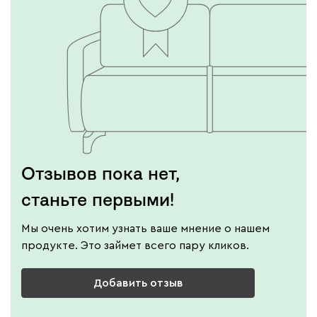
Отзывов пока нет,
станьте первыми!
Мы очень хотим узнать ваше мнение о нашем
продукте. Это займет всего пару кликов.
Добавить отзыв