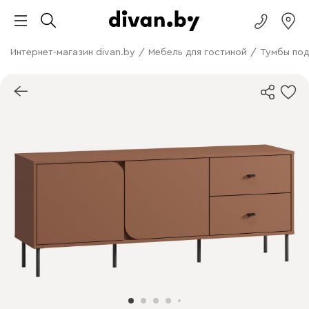
Интернет-магазин divan.by
/
Мебель для гостиной
/
Тумбы под