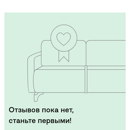
Отзывов пока нет,
станьте первыми!