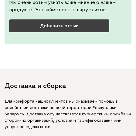
Мы очень хотим узнать ваше мнение о нашем
продукте. Это займет всего пару кликов.
Добавить отзыв
Доставка и сборка
Для комфорта наших клиентов мы оказываем помощь в
содействии доставки по всей территории Республики
Беларусь. Доставка осуществляется курьерскими службами
сторонних организаций, условия и тарифы оказания ими
услуг приведены ниже.