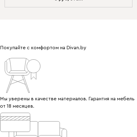
Покупайте с комфортом на Divan.by
Мы уверены в качестве материалов. Гарантия на мебель
от 18 месяцев.