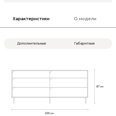
Характеристики
О модели
Дополнительные
Габаритные