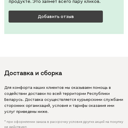
продукте. Это займет всего пару кликов.
Добавить отзыв
Доставка и сборка
Для комфорта наших клиентов мы оказываем помощь в
содействии доставки по всей территории Республики
Беларусь. Доставка осуществляется курьерскими службами
сторонних организаций, условия и тарифы оказания ими
услуг приведены ниже.
* при оформлении заказа в рассрочку условия других акций на покупку
не действуют.