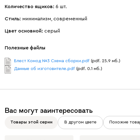
Количество ящиков:
6 шт.
Стиль:
минимализм, современный
Цвет основной:
серый
Полезные файлы
Блест Комод №3 Схема сборки.pdf
(pdf. 25.9 мб.)
Данные об изготовителе.pdf
(pdf. 0.1 мб.)
Вас могут заинтересовать
Товары этой серии
В другом цвете
Похожие това