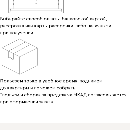
Выбирайте способ оплаты: банковской картой,
рассрочка или карты рассрочки, либо наличными
при получении.
Привезем товар в удобное время, поднимем
до квартиры и поможем собрать.
*подъем и сборка за пределами МКАД согласовывается
при оформлении заказа