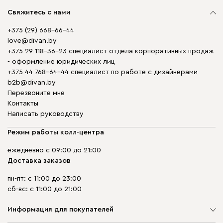
Свяжитесь с нами
+375 (29) 668-66-44
love@divan.by
+375 29 118-36-23 специалист отдела корпоративных продаж
- оформление юридических лиц
+375 44 768-64-44 специалист по работе с дизайнерами
b2b@divan.by
Перезвоните мне
Контакты
Написать руководству
Режим работы колл-центра
ежедневно с 09:00 до 21:00
Доставка заказов
пн-пт: с 11:00 до 23:00
сб-вс: с 11:00 до 21:00
Информация для покупателей