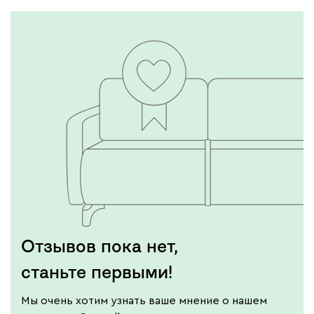
Отзывов пока нет,
станьте первыми!
Мы очень хотим узнать ваше мнение о нашем