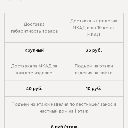
Доставка в пределах
Доставка
МКАД и до 10 км от
габаритность товара
МКАД
Крупный
35 руб.
Доставка за МКАД за
Подъем на этажи
каждое изделие
изделия на лифте
40 руб.
10 руб.
Подъем на этажи изделия по лестнице/ занос в
частный дом на 1 этаж
8 руб/этаж