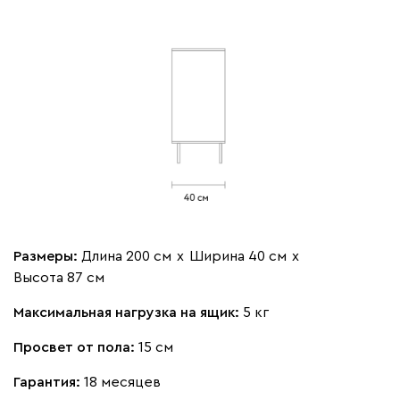
Размеры:
Длина 200 см
х
Ширина 40 см
х
Высота 87 см
Максимальная нагрузка на ящик:
5 кг
Просвет от пола:
15 см
Гарантия:
18 месяцев