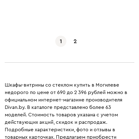
Показать еще
1
2
Шкафы-витрины со стеклом купить в Могилеве
недорого по цене от 690 до 2 396 рублей можно в
официальном интернет-магазине производителя
Divan.by. В каталоге представлено более 63
моделей. Стоимость товаров указана с учетом
действующих акций, скидок и распродаж.
Подробные характеристики, фото и отзывы в
товарных карточках. Предлагаем приобрести