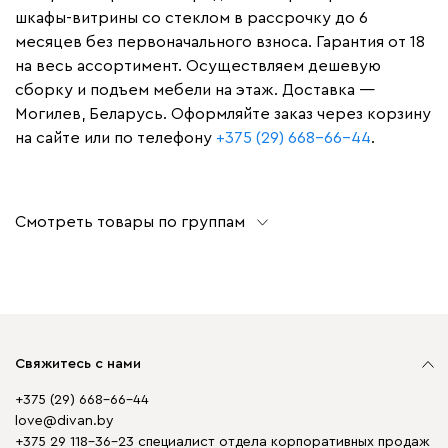
шкафы-витрины со стеклом в рассрочку до 6
месяцев без первоначального взноса. Гарантия от 18
на весь ассортимент. Осуществляем дешевую
сборку и подъем мебели на этаж. Доставка —
Могилев, Беларусь. Оформляйте заказ через корзину
на сайте или по телефону
+375 (29) 668-66-44
.
Смотреть товары по группам
Свяжитесь с нами
+375 (29) 668-66-44
love@divan.by
+375 29 118-36-23 специалист отдела корпоративных продаж