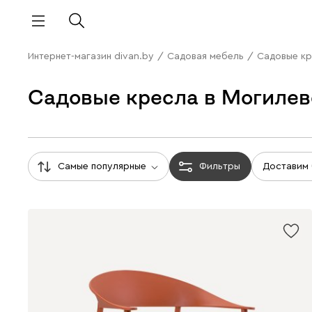
Интернет-магазин divan.by
/
Садовая мебель
/
Садовые к
Садовые кресла в Могилев
Самые популярные
Фильтры
Доставим