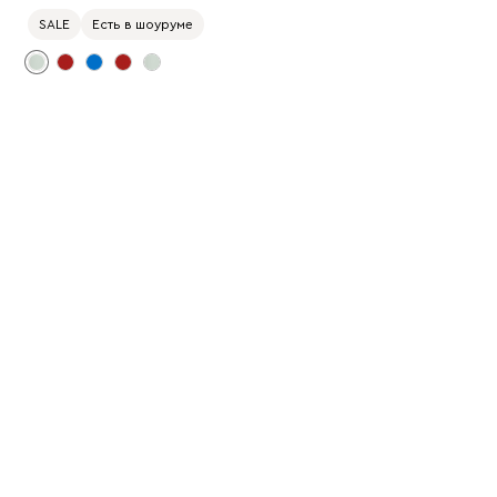
SALE
Есть в шоуруме