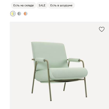
Есть на складе
SALE
Есть в шоуруме