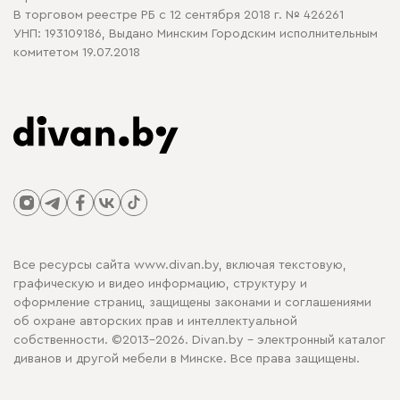
В торговом реестре РБ с 12 сентября 2018 г. № 426261
УНП: 193109186, Выдано Минским Городским исполнительным
комитетом 19.07.2018
Все ресурсы сайта www.divan.by, включая текстовую,
графическую и видео информацию, структуру и
оформление страниц, защищены законами и соглашениями
об охране авторских прав и интеллектуальной
собственности. ©2013-2026. Divan.by - электронный каталог
диванов и другой мебели в Минске. Все права защищены.