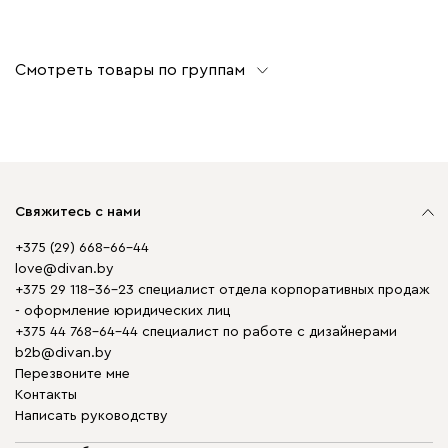
Смотреть товары по группам
Свяжитесь с нами
+375 (29) 668-66-44
love@divan.by
+375 29 118-36-23 специалист отдела корпоративных продаж
- оформление юридических лиц
+375 44 768-64-44 специалист по работе с дизайнерами
b2b@divan.by
Перезвоните мне
Контакты
Написать руководству