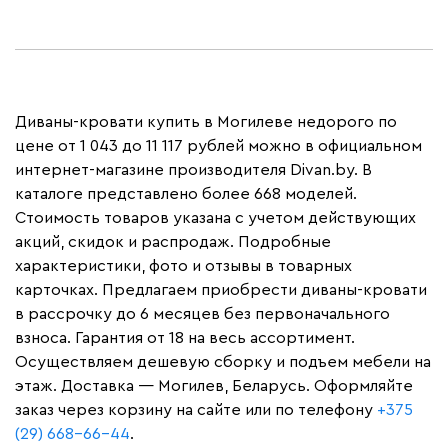
Диваны-кровати купить в Могилеве недорого по
цене от 1 043 до 11 117 рублей можно в официальном
интернет-магазине производителя Divan.by. В
каталоге представлено более 668 моделей.
Стоимость товаров указана с учетом действующих
акций, скидок и распродаж. Подробные
характеристики, фото и отзывы в товарных
карточках. Предлагаем приобрести диваны-кровати
в рассрочку до 6 месяцев без первоначального
взноса. Гарантия от 18 на весь ассортимент.
Осуществляем дешевую сборку и подъем мебели на
этаж. Доставка — Могилев, Беларусь. Оформляйте
заказ через корзину на сайте или по телефону
+375
(29) 668-66-44
.