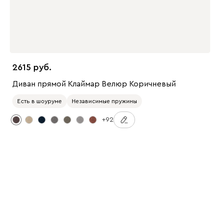
2615
Диван прямой Клаймар Велюр Коричневый
Есть в шоуруме
Независимые пружины
+92