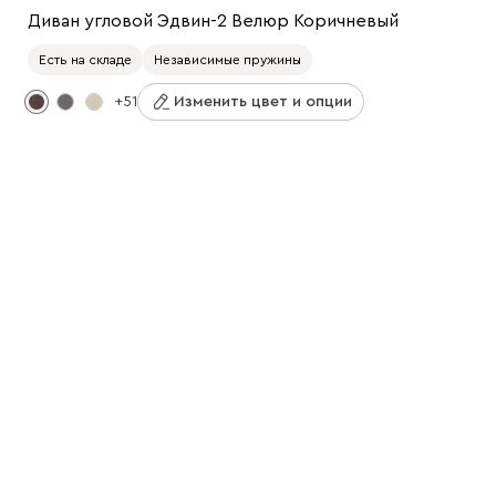
Диван угловой Эдвин-2 Велюр Коричневый
Есть на складе
Независимые пружины
+51
Изменить цвет и опции