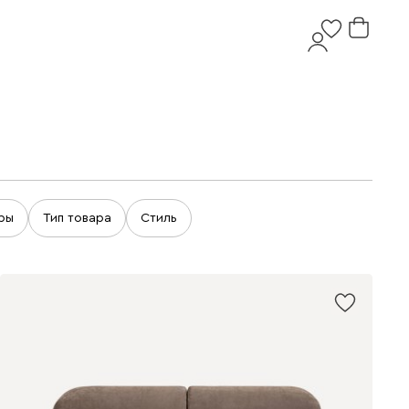
ры
Тип товара
Стиль