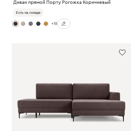
Диван прямой Порту Рогожка Коричневый
Есть на складе
+18