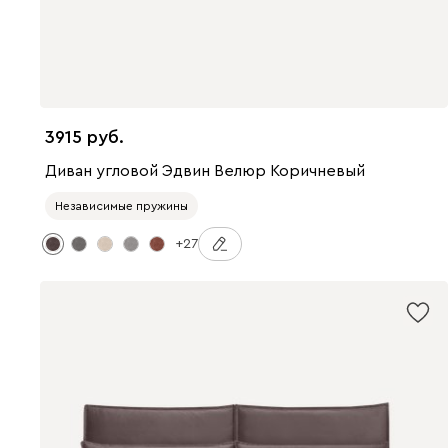
3915
Диван угловой Эдвин Велюр Коричневый
Независимые пружины
+27