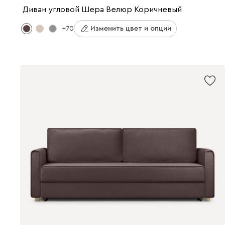
Диван угловой Шера Велюр Коричневый
+70
Изменить цвет и опции