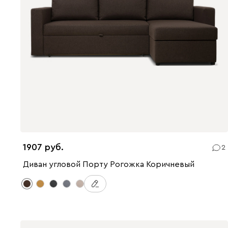
1907
2
Диван угловой Порту Рогожка Коричневый