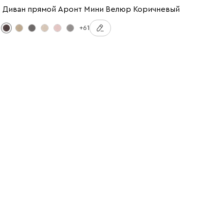
Диван прямой Аронт Мини Велюр Коричневый
+61