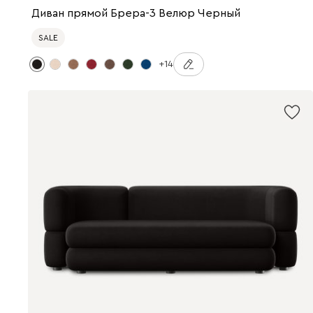
Диван прямой Брера-3 Велюр Черный
SALE
+14