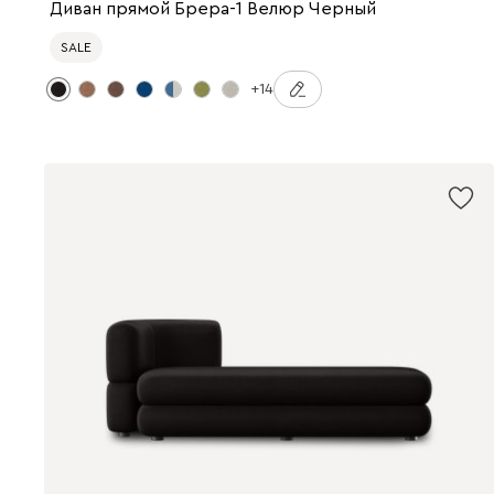
Диван прямой Брера-1 Велюр Черный
SALE
+14