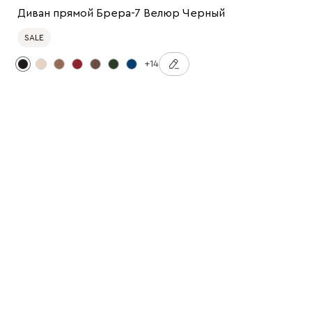
Диван прямой Брера-7 Велюр Черный
SALE
+14