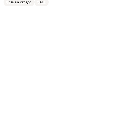
Есть на складе
SALE