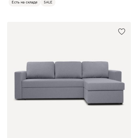
Есть на складе
SALE