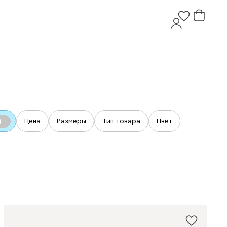
Цена
Размеры
Тип товара
Цвет