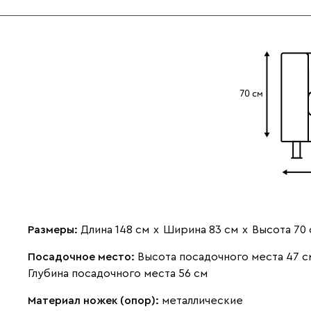
Размеры:
Длина 148 см
х
Ширина 83 см
х
Высота 70 
Посадочное место:
Высота посадочного места 47 с
Глубина посадочного места 56 см
Материал ножек (опор):
металлические