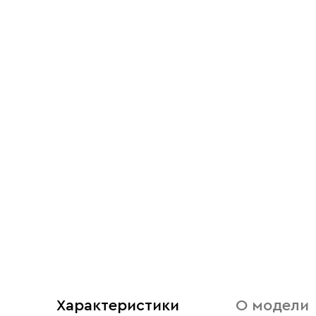
Характеристики
О модели