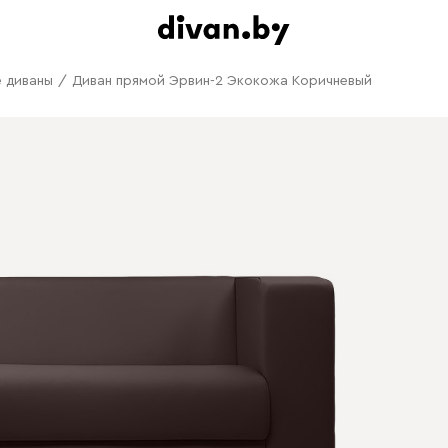
 диваны
/
Диван прямой Эрвин-2 Экокожа Коричневый