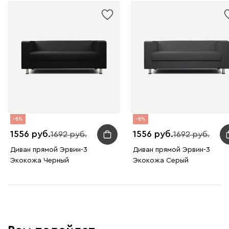
8
8
1556
1556
1692
1692
Диван прямой Эрвин-3
Диван прямой Эрвин-3
Экокожа Черный
Экокожа Серый