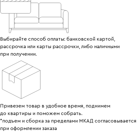
Выбирайте способ оплаты: банковской картой,
рассрочка или карты рассрочки, либо наличными
при получении.
Привезем товар в удобное время, поднимем
до квартиры и поможем собрать.
*подъем и сборка за пределами МКАД согласовывается
при оформлении заказа