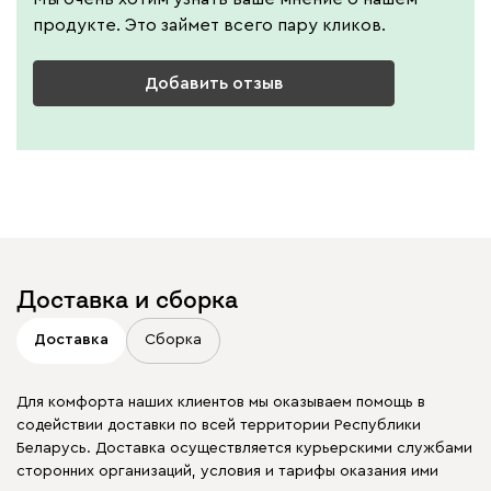
продукте. Это займет всего пару кликов.
Добавить отзыв
Доставка и сборка
Доставка
Сборка
Для комфорта наших клиентов мы оказываем помощь в
содействии доставки по всей территории Республики
Беларусь. Доставка осуществляется курьерскими службами
сторонних организаций, условия и тарифы оказания ими