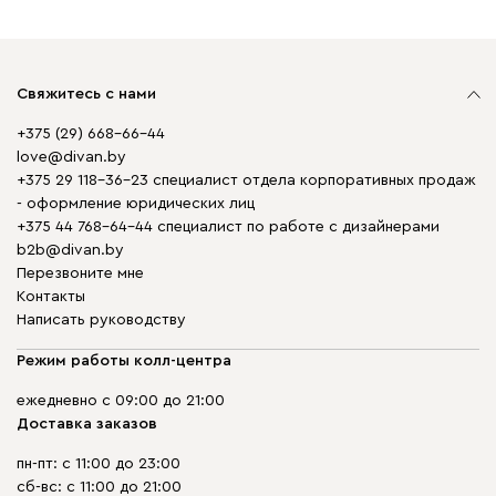
Свяжитесь с нами
+375 (29) 668-66-44
love@divan.by
+375 29 118-36-23 специалист отдела корпоративных продаж
- оформление юридических лиц
+375 44 768-64-44 специалист по работе с дизайнерами
b2b@divan.by
Перезвоните мне
Контакты
Написать руководству
Режим работы колл-центра
ежедневно с 09:00 до 21:00
Доставка заказов
пн-пт: с 11:00 до 23:00
сб-вс: с 11:00 до 21:00