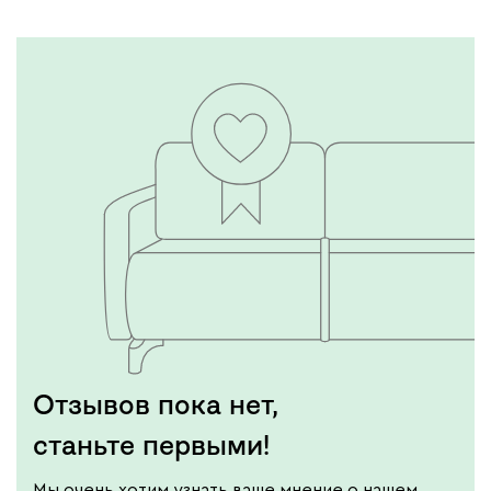
Отзывов пока нет,
станьте первыми!
Мы очень хотим узнать ваше мнение о нашем