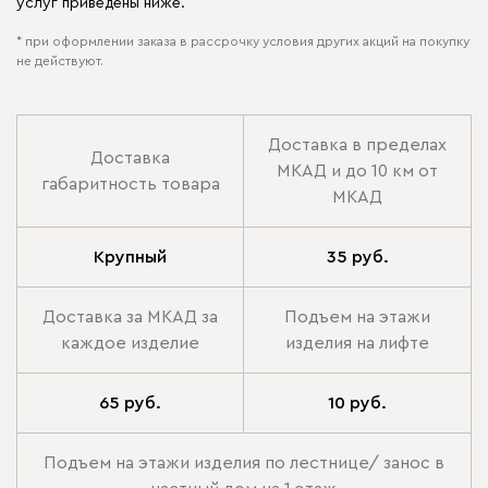
услуг приведены ниже.
* при оформлении заказа в рассрочку условия других акций на покупку
не действуют.
Доставка в пределах
Доставка
МКАД и до 10 км от
габаритность товара
МКАД
Крупный
35 руб.
Доставка за МКАД за
Подъем на этажи
каждое изделие
изделия на лифте
65 руб.
10 руб.
Подъем на этажи изделия по лестнице/ занос в