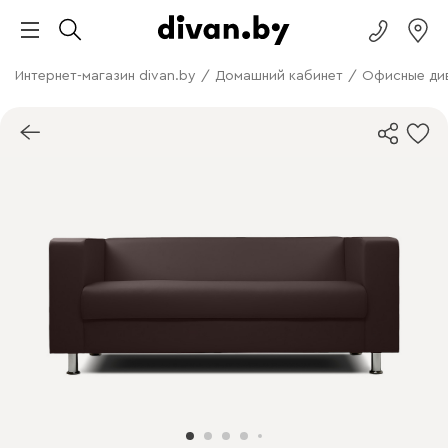
Интернет-магазин divan.by
/
Домашний кабинет
/
Офисные ди