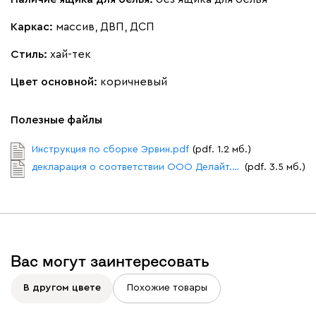
Каркас:
массив, ДВП, ДСП
Стиль:
хай-тек
Цвет основной:
коричневый
Полезные файлы
Инструкция по сборке Эрвин.pdf
(pdf. 1.2 мб.)
декларация о соответствии ООО Делайт.pdf
(pdf. 3.5 мб.)
Вас могут заинтересовать
В другом цвете
Похожие товары