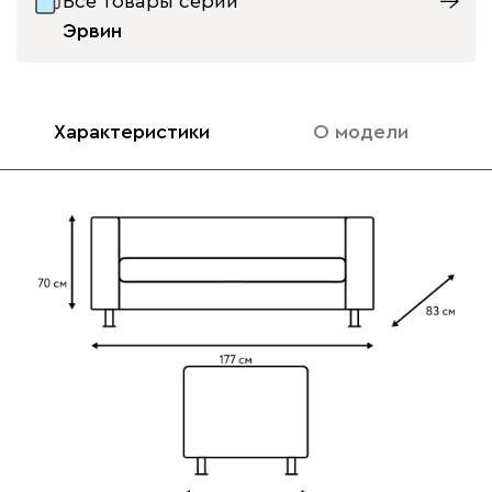
Все товары серии
Эрвин
Характеристики
О модели