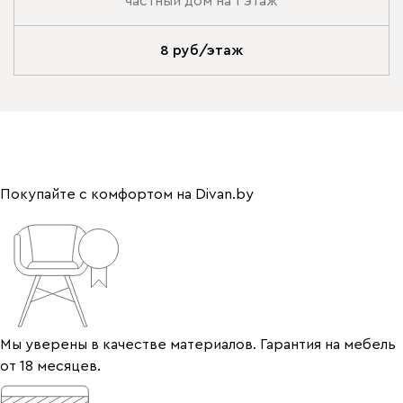
частный дом на 1 этаж
8 руб/этаж
Покупайте с комфортом на Divan.by
Мы уверены в качестве материалов. Гарантия на мебель
от 18 месяцев.