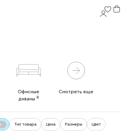
Офисные
Смотреть еще
8
диваны
Тип товара
Цена
Размеры
Цвет