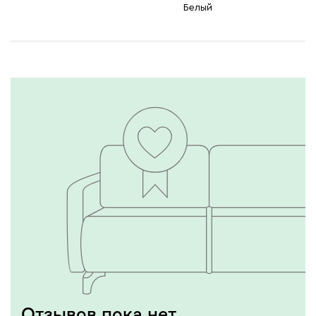
Белый
Отзывов пока нет,