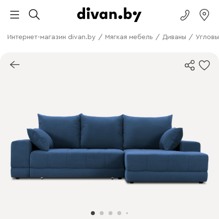
Интернет-магазин divan.by
/
Мягкая мебель
/
Диваны
/
Угловы