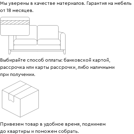
Мы уверены в качестве материалов. Гарантия на мебель
от 18 месяцев.
Выбирайте способ оплаты: банковской картой,
рассрочка или карты рассрочки, либо наличными
при получении.
Привезем товар в удобное время, поднимем
до квартиры и поможем собрать.