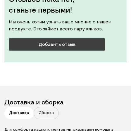
станьте первыми!
Мы очень хотим узнать ваше мнение о нашем
продукте. Это займет всего пару кликов.
Добавить отзыв
Доставка и сборка
Доставка
Сборка
Для комфорта наших клиентов мы оказываем помощь в