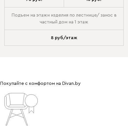
Подъем на этажи изделия по лестнице/ занос в
частный дом на 1 этаж
8 руб/этаж
Покупайте с комфортом на Divan.by