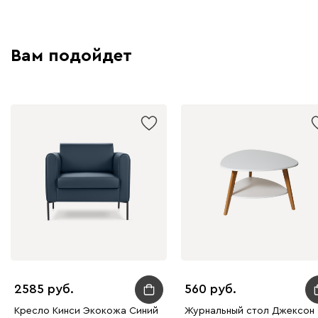
Вам подойдет
2585
560
Кресло Кинси Экокожа Синий
Журнальный стол Джексон