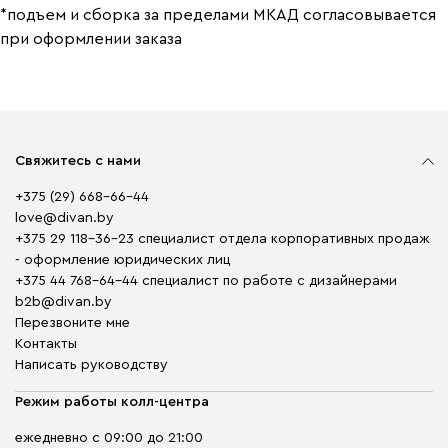
*подъем и сборка за пределами МКАД согласовывается
при оформлении заказа
Свяжитесь с нами
+375 (29) 668-66-44
love@divan.by
+375 29 118-36-23 специалист отдела корпоративных продаж
- оформление юридических лиц
+375 44 768-64-44 специалист по работе с дизайнерами
b2b@divan.by
Перезвоните мне
Контакты
Написать руководству
Режим работы колл-центра
ежедневно с 09:00 до 21:00