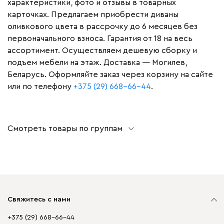
характеристики, фото и отзывы в товарных
карточках. Предлагаем приобрести диваны
оливкового цвета в рассрочку до 6 месяцев без
первоначального взноса. Гарантия от 18 на весь
ассортимент. Осуществляем дешевую сборку и
подъем мебели на этаж. Доставка — Могилев,
Беларусь. Оформляйте заказ через корзину на сайте
или по телефону
+375 (29) 668-66-44
.
Смотреть товары по группам
Свяжитесь с нами
+375 (29) 668-66-44