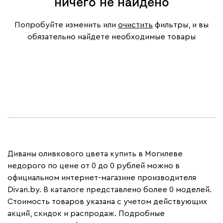
ничего не найдено
Попробуйте изменить или
очистить
фильтры, и вы
обязательно найдете необходимые товары
Диваны оливкового цвета купить в Могилеве
недорого по цене от 0 до 0 рублей можно в
официальном интернет-магазине производителя
Divan.by. В каталоге представлено более 0 моделей.
Стоимость товаров указана с учетом действующих
акций, скидок и распродаж. Подробные