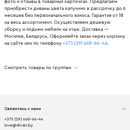
фото и отзывы в товарных карточках. Предлагаем
приобрести диваны цвета капучино в рассрочку до 6
месяцев без первоначального взноса. Гарантия от 18
на весь ассортимент. Осуществляем дешевую
сборку и подъем мебели на этаж. Доставка —
Могилев, Беларусь. Оформляйте заказ через корзину
на сайте или по телефону
+375 (29) 668-66-44
.
Смотреть товары по группам
Свяжитесь с нами
+375 (29) 668-66-44
love@divan.by