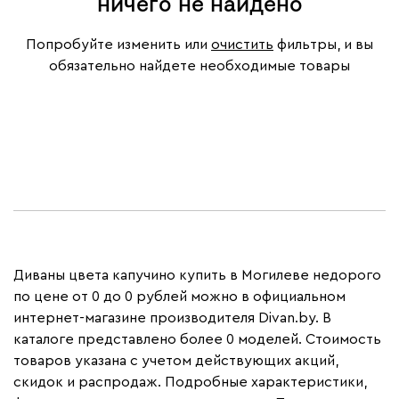
ничего не найдено
Попробуйте изменить или
очистить
фильтры, и вы
обязательно найдете необходимые товары
Диваны цвета капучино купить в Могилеве недорого
по цене от 0 до 0 рублей можно в официальном
интернет-магазине производителя Divan.by. В
каталоге представлено более 0 моделей. Стоимость
товаров указана с учетом действующих акций,
скидок и распродаж. Подробные характеристики,