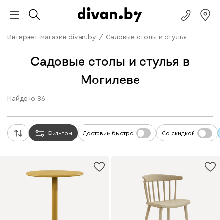
Интернет-магазин divan.by
/
Садовые столы и стулья
Садовые столы и стулья в
Могилеве
Найдено
86
Фильтры
Доставим быстро
Со скидкой