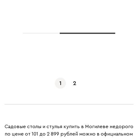
Показать еще
1
2
Садовые столы и стулья купить в Могилеве недорого
по цене от 101 до 2 899 рублей можно в официальном