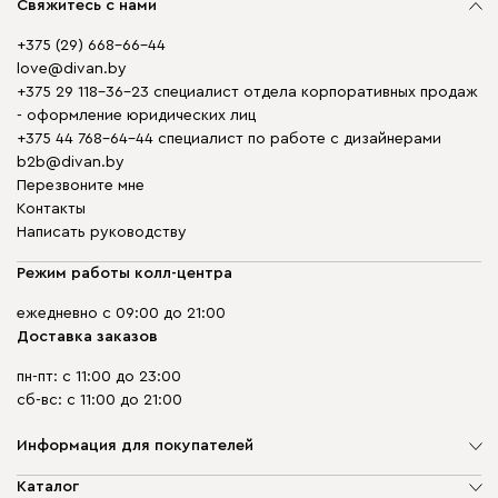
Свяжитесь с нами
+375 (29) 668-66-44
love@divan.by
+375 29 118-36-23 специалист отдела корпоративных продаж
- оформление юридических лиц
+375 44 768-64-44 специалист по работе с дизайнерами
b2b@divan.by
Перезвоните мне
Контакты
Написать руководству
Режим работы колл-центра
ежедневно с 09:00 до 21:00
Доставка заказов
пн-пт: с 11:00 до 23:00
сб-вс: с 11:00 до 21:00
Информация для покупателей
О компании
Каталог