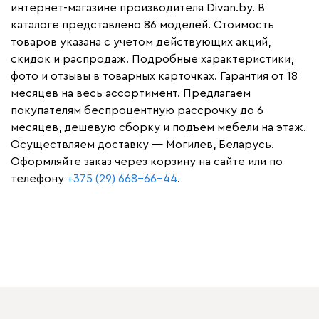
интернет-магазине производителя Divan.by. В
каталоге представлено 86 моделей. Стоимость
товаров указана с учетом действующих акций,
скидок и распродаж. Подробные характеристики,
фото и отзывы в товарных карточках. Гарантия от 18
месяцев на весь ассортимент. Предлагаем
покупателям беспроцентную рассрочку до 6
месяцев, дешевую сборку и подъем мебели на этаж.
Осуществляем доставку — Могилев, Беларусь.
Оформляйте заказ через корзину на сайте или по
телефону
+375 (29) 668-66-44
.