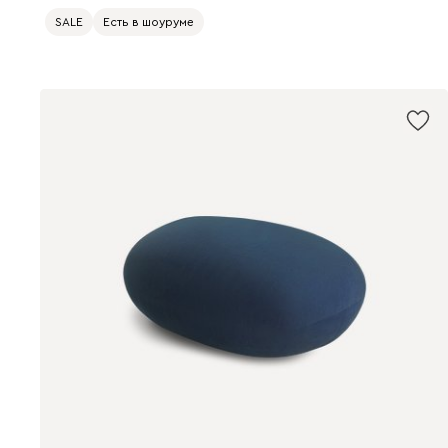
SALE
Есть в шоуруме