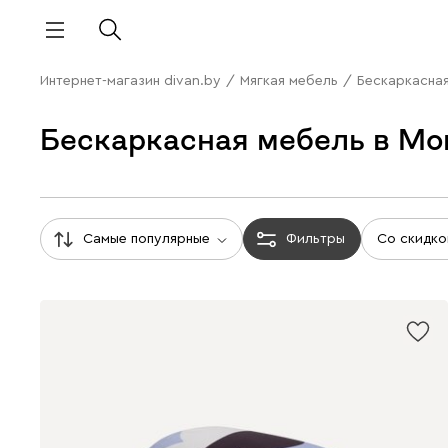
Интернет-магазин divan.by
/
Мягкая мебель
/
Бескаркасна
Бескаркасная мебель в Мо
Самые популярные
Фильтры
Со скидко