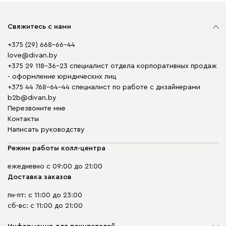
Свяжитесь с нами
+375 (29) 668-66-44
love@divan.by
+375 29 118-36-23 специалист отдела корпоративных продаж
- оформление юридических лиц
+375 44 768-64-44 специалист по работе с дизайнерами
b2b@divan.by
Перезвоните мне
Контакты
Написать руководству
Режим работы колл-центра
ежедневно с 09:00 до 21:00
Доставка заказов
пн-пт: с 11:00 до 23:00
сб-вс: с 11:00 до 21:00