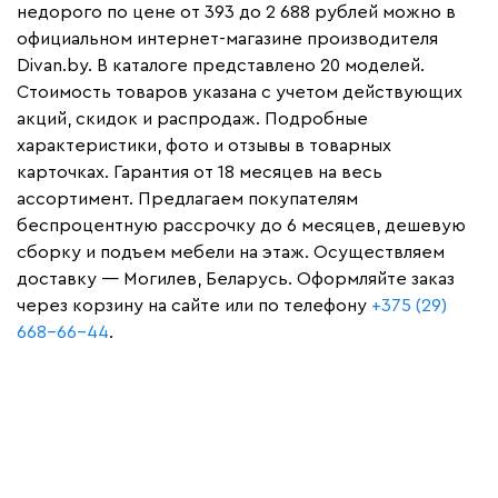
недорого по цене от 393 до 2 688 рублей можно в
официальном интернет-магазине производителя
Divan.by. В каталоге представлено 20 моделей.
Стоимость товаров указана с учетом действующих
акций, скидок и распродаж. Подробные
характеристики, фото и отзывы в товарных
карточках. Гарантия от 18 месяцев на весь
ассортимент. Предлагаем покупателям
беспроцентную рассрочку до 6 месяцев, дешевую
сборку и подъем мебели на этаж. Осуществляем
доставку — Могилев, Беларусь. Оформляйте заказ
через корзину на сайте или по телефону
+375 (29)
668-66-44
.