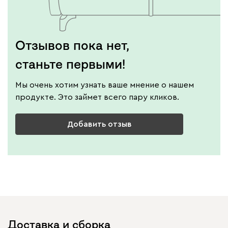
Отзывов пока нет,
станьте первыми!
Мы очень хотим узнать ваше мнение о нашем
продукте. Это займет всего пару кликов.
Добавить отзыв
Доставка и сборка