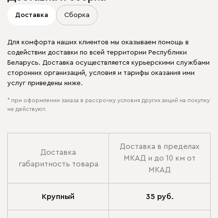
Доставка
Сборка
Для комфорта наших клиентов мы оказываем помощь в
содействии доставки по всей территории Республики
Беларусь. Доставка осуществляется курьерскими службами
сторонних организаций, условия и тарифы оказания ими
услуг приведены ниже.
* при оформлении заказа в рассрочку условия других акций на покупку
не действуют.
Доставка в пределах
Доставка
МКАД и до 10 км от
габаритность товара
МКАД
Крупный
35 руб.