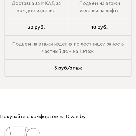
Доставка за МКАД за
Подъем на этажи
каждое изделие
изделия на лифте
30 руб.
10 руб.
Подъем на этажи изделия по лестнице/ занос в
частный дом на 1 этаж
5 руб/этаж
Покупайте с комфортом на Divan.by