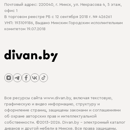
Почтовый адрес: 220040, г. Минск, ул. Некрасова 4, 5 этаж,
офис 1
В торговом реестре РБ с 12 сентября 2018 г. № 426261
УНП: 193109186, Выдано Минским Городским исполнительным
комитетом 19.07.2018
Все ресурсы сайта www.divan.by, включая текстовую,
графическую и видео информацию, структуру и
оформление страниц, защищены законами и соглашениями
об охране авторских прав и интеллектуальной
собственности. ©2013-2026. Divan.by - электронный каталог
диванов и другой мебели в Минске. Все права защищены.