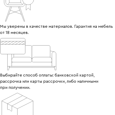
Мы уверены в качестве материалов. Гарантия на мебель
от 18 месяцев.
Выбирайте способ оплаты: банковской картой,
рассрочка или карты рассрочки, либо наличными
при получении.