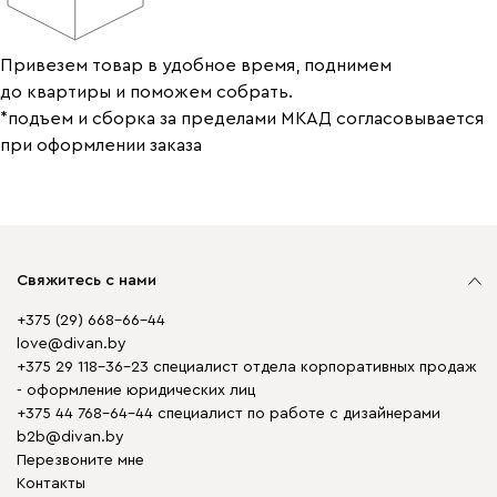
Привезем товар в удобное время, поднимем
до квартиры и поможем собрать.
*подъем и сборка за пределами МКАД согласовывается
при оформлении заказа
Свяжитесь с нами
+375 (29) 668-66-44
love@divan.by
+375 29 118-36-23 специалист отдела корпоративных продаж
- оформление юридических лиц
+375 44 768-64-44 специалист по работе с дизайнерами
b2b@divan.by
Перезвоните мне
Контакты