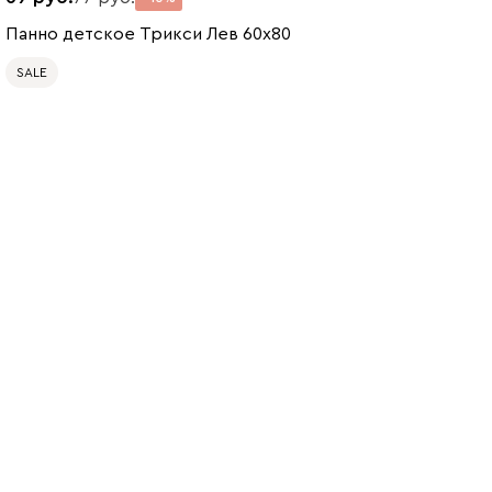
Панно детское Трикси Лев 60x80
SALE