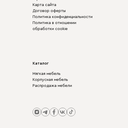
Карта сайта
Договор оферты
Политика конфиденциальности
Политика в отношении
обработки cookie
Каталог
Мягкая мебель
Корпусная мебель
Распродажа мебели