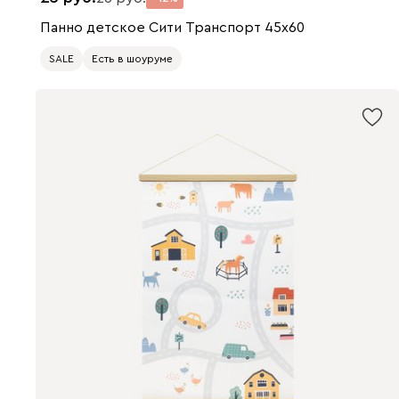
Панно детское Сити Транспорт 45x60
SALE
Есть в шоуруме