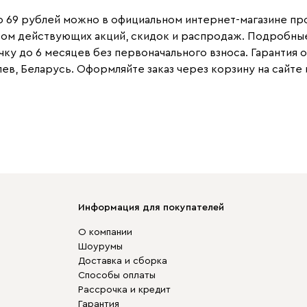
о 69 рублей можно в официальном интернет-магазине про
етом действующих акций, скидок и распродаж. Подробные
ку до 6 месяцев без первоначального взноса. Гарантия 
ев, Беларусь. Оформляйте заказ через корзину на сайте
Информация для покупателей
О компании
Шоурумы
Доставка и сборка
Способы оплаты
Рассрочка и кредит
Гарантия