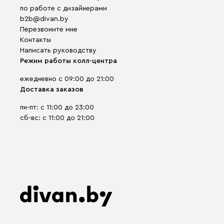
по работе с дизайнерами
b2b@divan.by
Перезвоните мне
Контакты
Написать руководству
Режим работы колл-центра
ежедневно с 09:00 до 21:00
Доставка заказов
пн-пт: с 11:00 до 23:00
сб-вс: с 11:00 до 21:00