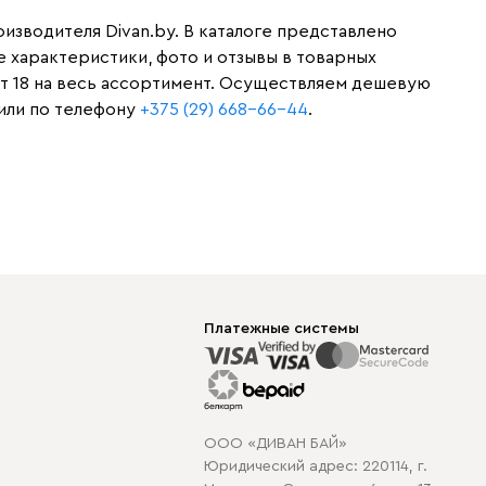
изводителя Divan.by. В каталоге представлено
 характеристики, фото и отзывы в товарных
от 18 на весь ассортимент. Осуществляем дешевую
 или по телефону
+375 (29) 668-66-44
.
Платежные системы
ООО «ДИВАН БАЙ»
Юридический адрес: 220114, г.