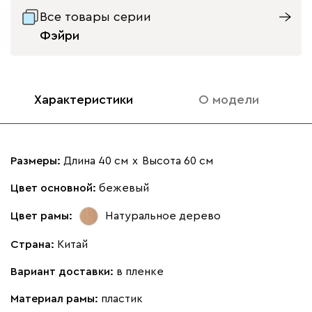
Все товары серии
Фэйри
Характеристики
О модели
Размеры:
Длина 40 см
х
Высота 60 см
Цвет основной:
бежевый
Цвет рамы:
Натуральное дерево
Страна:
Китай
Вариант доставки:
в пленке
Материал рамы:
пластик