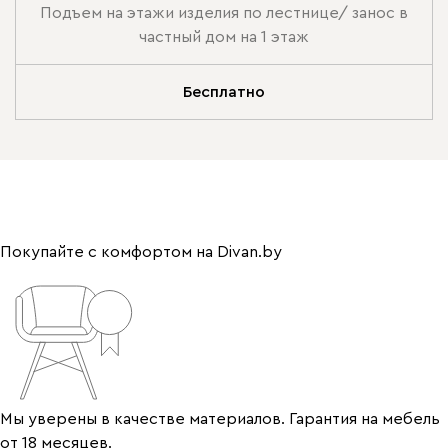
Подъем на этажи изделия по лестнице/ занос в
частный дом на 1 этаж
Бесплатно
Покупайте с комфортом на Divan.by
Мы уверены в качестве материалов. Гарантия на мебель
от 18 месяцев.