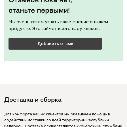
станьте первыми!
Мы очень хотим узнать ваше мнение о нашем
продукте. Это займет всего пару кликов.
Добавить отзыв
Доставка и сборка
Для комфорта наших клиентов мы оказываем помощь в
содействии доставки по всей территории Республики
Беларусь. Доставка осуществляется курьерскими службами