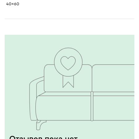
40x60
Отзывов пока нет,