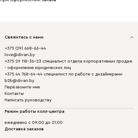
Свяжитесь с нами
+375 (29) 668-66-44
love@divan.by
+375 29 118-36-23 специалист отдела корпоративных продаж
- оформление юридических лиц
+375 44 768-64-44 специалист по работе с дизайнерами
b2b@divan.by
Перезвоните мне
Контакты
Написать руководству
Режим работы колл-центра
ежедневно с 09:00 до 21:00
Доставка заказов