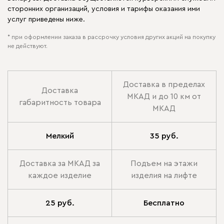
сторонних организаций, условия и тарифы оказания ими
услуг приведены ниже.
* при оформлении заказа в рассрочку условия других акций на покупку
не действуют.
Доставка в пределах
Доставка
МКАД и до 10 км от
габаритность товара
МКАД
Мелкий
35 руб.
Доставка за МКАД за
Подъем на этажи
каждое изделие
изделия на лифте
25 руб.
Бесплатно