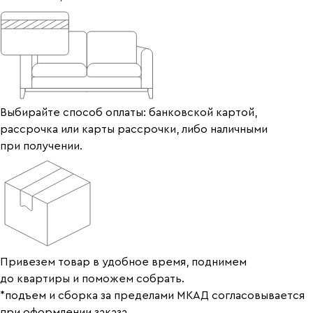
Выбирайте способ оплаты: банковской картой,
рассрочка или карты рассрочки, либо наличными
при получении.
Привезем товар в удобное время, поднимем
до квартиры и поможем собрать.
*подъем и сборка за пределами МКАД согласовывается
при оформлении заказа