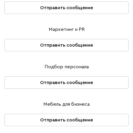
Отправить сообщение
Маркетинг и PR
Отправить сообщение
Подбор персонала
Отправить сообщение
Мебель для бизнеса
Отправить сообщение