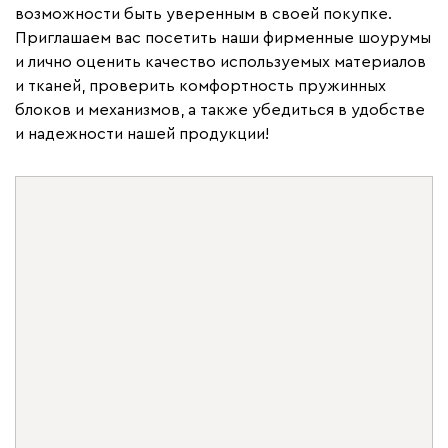
возможности быть уверенным в своей покупке.
Приглашаем вас посетить наши фирменные шоурумы
и лично оценить качество используемых материалов
и тканей, проверить комфортность пружинных
блоков и механизмов, а также убедиться в удобстве
и надежности нашей продукции!