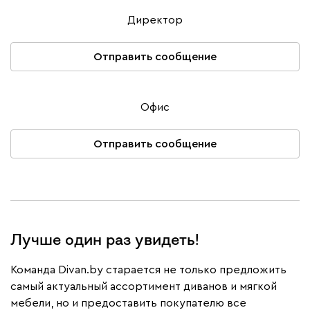
Директор
Отправить сообщение
Офис
Отправить сообщение
Лучше один раз увидеть!
Команда Divan.by старается не только предложить
самый актуальный ассортимент диванов и мягкой
мебели, но и предоставить покупателю все