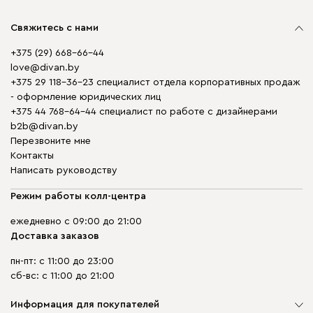
Свяжитесь с нами
+375 (29) 668-66-44
love@divan.by
+375 29 118-36-23 специалист отдела корпоративных продаж
- оформление юридических лиц
+375 44 768-64-44 специалист по работе с дизайнерами
b2b@divan.by
Перезвоните мне
Контакты
Написать руководству
Режим работы колл-центра
ежедневно с 09:00 до 21:00
Доставка заказов
пн-пт: с 11:00 до 23:00
сб-вс: с 11:00 до 21:00
Информация для покупателей