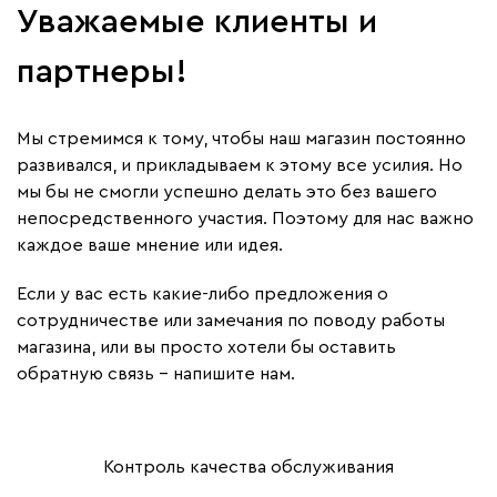
Уважаемые клиенты и
партнеры!
Мы стремимся к тому, чтобы наш магазин постоянно
развивался, и прикладываем к этому все усилия. Но
мы бы не смогли успешно делать это без вашего
непосредственного участия. Поэтому для нас важно
каждое ваше мнение или идея.
Если у вас есть какие-либо предложения о
сотрудничестве или замечания по поводу работы
магазина, или вы просто хотели бы оставить
обратную связь – напишите нам.
Контроль качества обслуживания