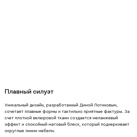
Плавный силуэт
Уникальный дизайн, разработанный Димой Логиновым,
сочетает плавные формы и тактильно приятные фактуры. За
счет плотной велюровой ткани создается меланжевый
эффект и спокойный матовый блеск, который подчеркивает
округлые линии мебели.