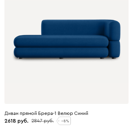
Диван прямой Брера-1 Велюр Синий
2618
2847
8