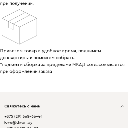
при получении.
Привезем товар в удобное время, поднимем
до квартиры и поможем собрать.
*подъем и сборка за пределами МКАД согласовывается
при оформлении заказа
Свяжитесь с нами
+375 (29) 668-66-44
love@divan.by