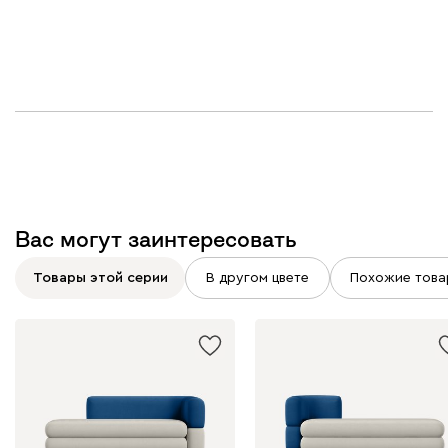
Вас могут заинтересовать
Товары этой серии
В другом цвете
Похожие това