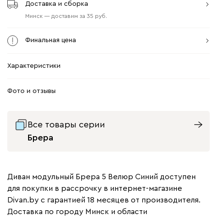
Доставка и сборка
Минск
—
доставим
за
35
Финальная цена
Характеристики
Фото и отзывы
Все товары серии
Брера
Диван модульный Брера 5 Велюр Синий доступен
для покупки в рассрочку в интернет-магазине
Divan.by с гарантией 18 месяцев от производителя.
Доставка по городу Минск и области