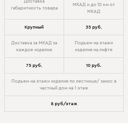
Доставка
МКАД и до 10 км от
габаритность товара
МКАД
Крупный
35 руб.
Доставка за МКАД за
Подъем на этажи
каждое изделие
изделия на лифте
75 руб.
10 руб.
Подъем на этажи изделия по лестнице/ занос в
частный дом на 1 этаж
8 руб/этаж