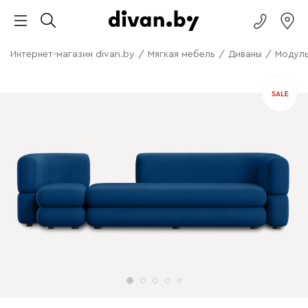
Интернет-магазин divan.by
/
Мягкая мебель
/
Диваны
/
Модуль