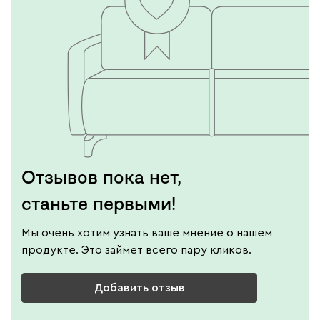
Отзывов пока нет,
станьте первыми!
Мы очень хотим узнать ваше мнение о нашем
продукте. Это займет всего пару кликов.
Добавить отзыв