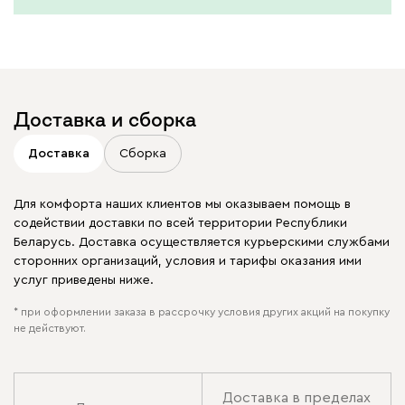
Доставка и сборка
Доставка
Сборка
Для комфорта наших клиентов мы оказываем помощь в
содействии доставки по всей территории Республики
Беларусь. Доставка осуществляется курьерскими службами
сторонних организаций, условия и тарифы оказания ими
услуг приведены ниже.
* при оформлении заказа в рассрочку условия других акций на покупку
не действуют.
Доставка в пределах