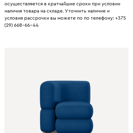
осуществляется в кратчайшие сроки при условии
наличия товара на складе. Уточнить наличие и
условия рассрочки вы можете по по телефону: +375
(29) 668-66-44