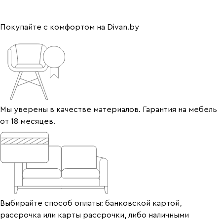
Покупайте с комфортом на Divan.by
Мы уверены в качестве материалов. Гарантия на мебель
от 18 месяцев.
Выбирайте способ оплаты: банковской картой,
рассрочка или карты рассрочки, либо наличными