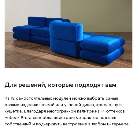
Для решений, которые подходят вам
Из 18 самостоятельных модулей можно выбрать самые
разные изделия: прямой или угловой диван, кресло, пуф,
кушетка. Благодаря многогранной палитре из 14 оттенков
мебель Brera способна подстроить характер под ваш
собственный и подчеркнуть настроение в любом интерьере.