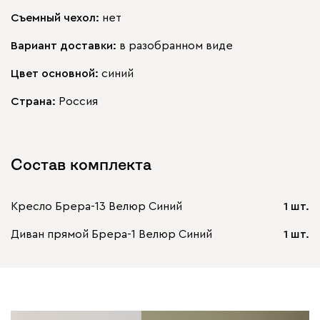
Съемный чехол:
нет
Вариант доставки:
в разобранном виде
Цвет основной:
синий
Страна:
Россия
Состав комплекта
Кресло Брера-13 Велюр Синий
1 шт.
Диван прямой Брера-1 Велюр Синий
1 шт.