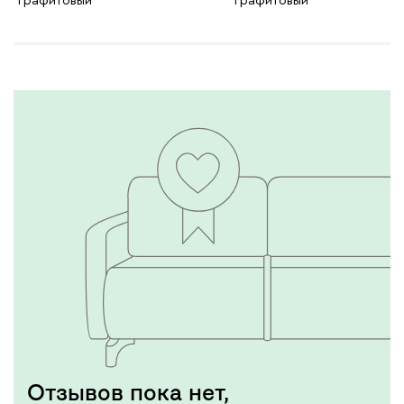
Графитовый
Графитовый
Отзывов пока нет,