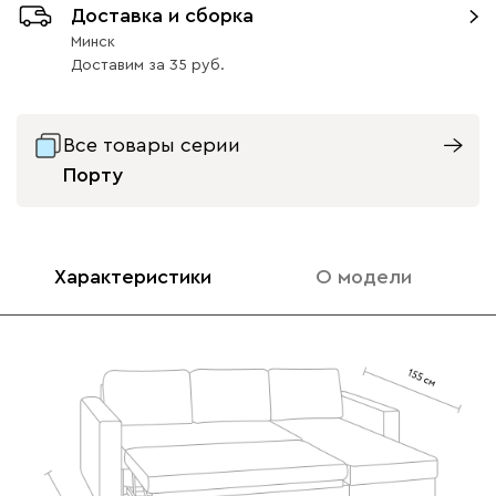
Доставка и сборка
Минск
Доставим
за
35
Все товары серии
Порту
Характеристики
О модели