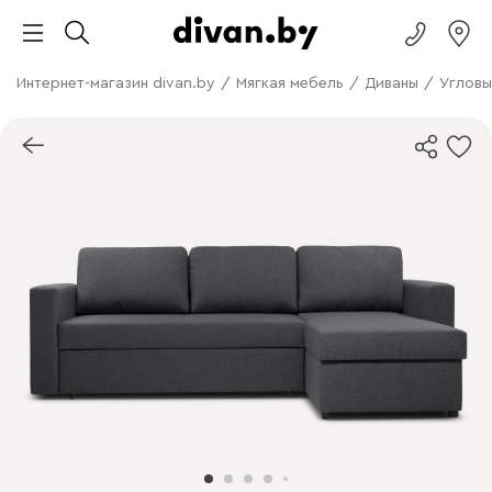
Интернет-магазин divan.by
/
Мягкая мебель
/
Диваны
/
Угловы