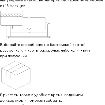
Мы уверены в качестве материалов. Гарантия на мебель
от 18 месяцев.
Выбирайте способ оплаты: банковской картой,
рассрочка или карты рассрочки, либо наличными
при получении.
Привезем товар в удобное время, поднимем
до квартиры и поможем собрать.