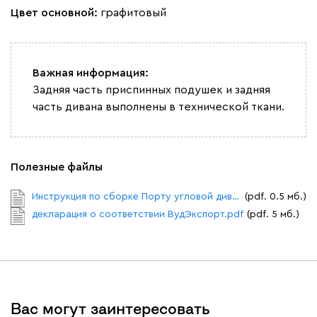
Цвет основной:
графитовый
Важная информация:
Задняя часть приспинных подушек и задняя
часть дивана выполнены в технической ткани.
Полезные файлы
Инструкция по сборке Порту угловой диван.pdf
(pdf. 0.5 мб.)
декларация о соответствии ВудЭкспорт.pdf
(pdf. 5 мб.)
Вас могут заинтересовать