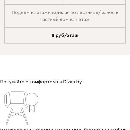
Подъем на этажи изделия по лестнице/ занос в
частный дом на 1 этаж
8 руб/этаж
Покупайте с комфортом на Divan.by