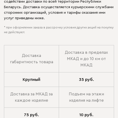
содействии доставки по всей территории Республики
Беларусь. Доставка осуществляется курьерскими службами
сторонних организаций, условия и тарифы оказания ими
услуг приведены ниже.
* при оформлении заказа в рассрочку условия других акций на покупку
не действуют.
Доставка в пределах
Доставка
МКАД и до 10 км от
габаритность товара
МКАД
Крупный
35 руб.
Доставка за МКАД за
Подъем на этажи
каждое изделие
изделия на лифте
75 руб.
10 руб.