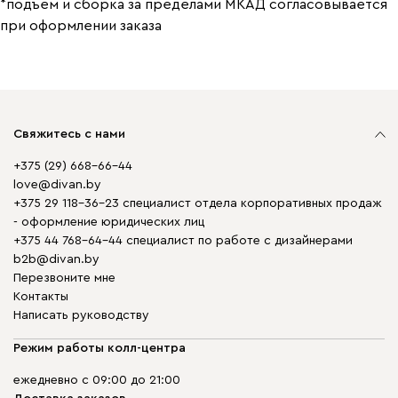
*подъем и сборка за пределами МКАД согласовывается
при оформлении заказа
Свяжитесь с нами
+375 (29) 668-66-44
love@divan.by
+375 29 118-36-23 специалист отдела корпоративных продаж
- оформление юридических лиц
+375 44 768-64-44 специалист по работе с дизайнерами
b2b@divan.by
Перезвоните мне
Контакты
Написать руководству
Режим работы колл-центра
ежедневно с 09:00 до 21:00