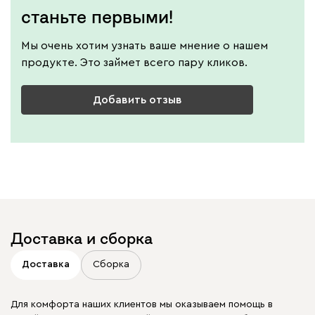
станьте первыми!
Мы очень хотим узнать ваше мнение о нашем
продукте. Это займет всего пару кликов.
Добавить отзыв
Доставка и сборка
Доставка
Сборка
Для комфорта наших клиентов мы оказываем помощь в