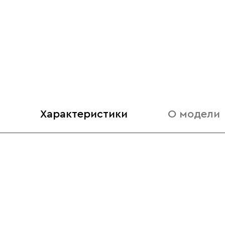
Характеристики
О модели