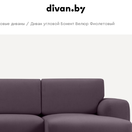
овые диваны
/
Диван угловой Бонент Велюр Фиолетовый