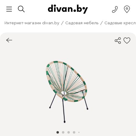
Интернет-магазин divan.by
/
Садовая мебель
/
Садовые кресл