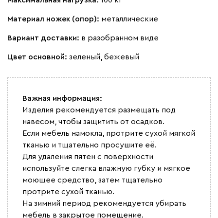
Материал ножек (опор):
металлические
Вариант доставки:
в разобранном виде
Цвет основной:
зеленый, бежевый
Важная информация:
Изделия рекомендуется размещать под
навесом, чтобы защитить от осадков.
Если мебель намокла, протрите сухой мягкой
тканью и тщательно просушите её.
Для удаления пятен с поверхности
используйте слегка влажную губку и мягкое
моющее средство, затем тщательно
протрите сухой тканью.
На зимний период рекомендуется убирать
мебель в закрытое помещение.