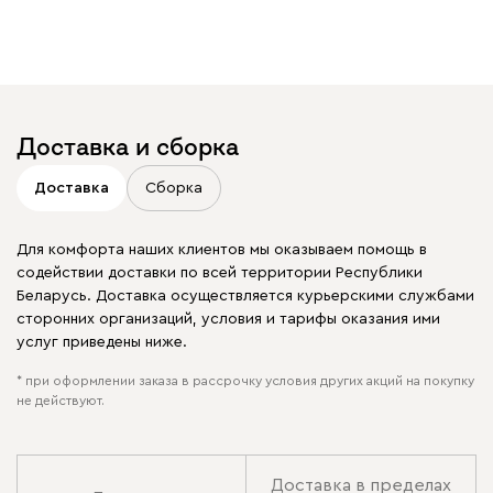
Доставка и сборка
Доставка
Сборка
Для комфорта наших клиентов мы оказываем помощь в
содействии доставки по всей территории Республики
Беларусь. Доставка осуществляется курьерскими службами
сторонних организаций, условия и тарифы оказания ими
услуг приведены ниже.
* при оформлении заказа в рассрочку условия других акций на покупку
не действуют.
Доставка в пределах