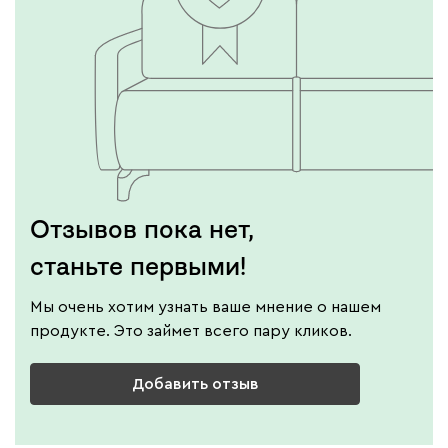
Отзывов пока нет,
станьте первыми!
Мы очень хотим узнать ваше мнение о нашем
продукте. Это займет всего пару кликов.
Добавить отзыв