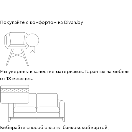
Покупайте с комфортом на Divan.by
Мы уверены в качестве материалов. Гарантия на мебель
от 18 месяцев.
Выбирайте способ оплаты: банковской картой,