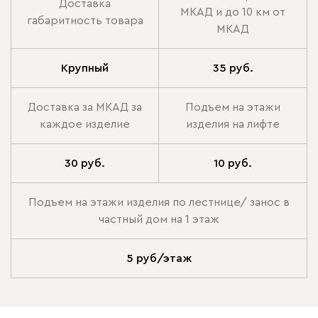
Доставка
МКАД и до 10 км от
габаритность товара
МКАД
Крупный
35 руб.
Доставка за МКАД за
Подъем на этажи
каждое изделие
изделия на лифте
30 руб.
10 руб.
Подъем на этажи изделия по лестнице/ занос в
частный дом на 1 этаж
5 руб/этаж