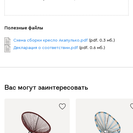
Полезные файлы
Схема сборки кресло Акапулько.pdf
(pdf. 0.3 мб.)
Декларация о соответствии.pdf
(pdf. 0.6 мб.)
Вас могут заинтересовать