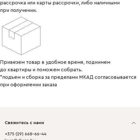
рассрочка или карты рассрочки, либо наличными
при получении.
Привезем товар в удобное время, поднимем
до квартиры и поможем собрать.
*подъем и сборка за пределами МКАД согласовывается
при оформлении заказа
Свяжитесь с нами
+375 (29) 668-66-44