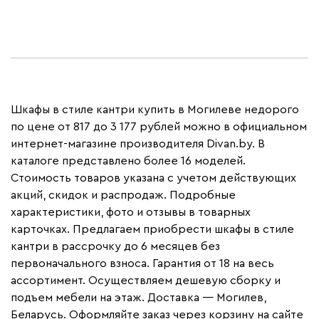
Шкафы в стиле кантри купить в Могилеве недорого
по цене от 817 до 3 177 рублей можно в официальном
интернет-магазине производителя Divan.by. В
каталоге представлено более 16 моделей.
Стоимость товаров указана с учетом действующих
акций, скидок и распродаж. Подробные
характеристики, фото и отзывы в товарных
карточках. Предлагаем приобрести шкафы в стиле
кантри в рассрочку до 6 месяцев без
первоначального взноса. Гарантия от 18 на весь
ассортимент. Осуществляем дешевую сборку и
подъем мебели на этаж. Доставка — Могилев,
Беларусь. Оформляйте заказ через корзину на сайте