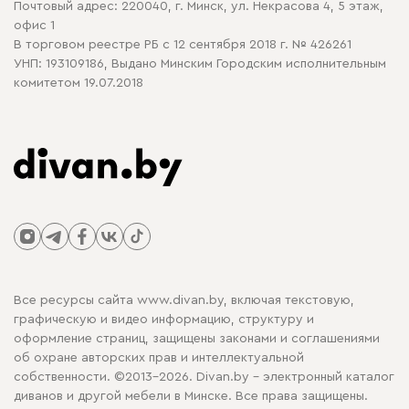
Почтовый адрес: 220040, г. Минск, ул. Некрасова 4, 5 этаж,
офис 1
В торговом реестре РБ с 12 сентября 2018 г. № 426261
УНП: 193109186, Выдано Минским Городским исполнительным
комитетом 19.07.2018
Все ресурсы сайта www.divan.by, включая текстовую,
графическую и видео информацию, структуру и
оформление страниц, защищены законами и соглашениями
об охране авторских прав и интеллектуальной
собственности. ©2013-2026. Divan.by - электронный каталог
диванов и другой мебели в Минске. Все права защищены.