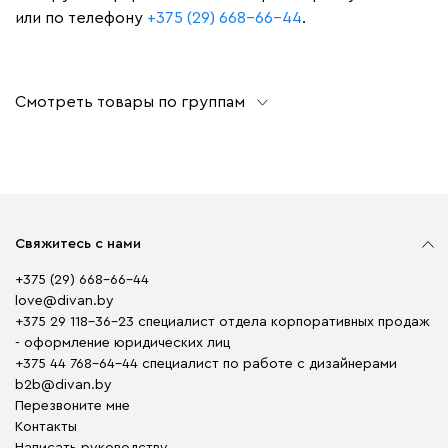
или по телефону
+375 (29) 668-66-44
.
Смотреть товары по группам
Свяжитесь с нами
+375 (29) 668-66-44
love@divan.by
+375 29 118-36-23 специалист отдела корпоративных продаж
- оформление юридических лиц
+375 44 768-64-44 специалист по работе с дизайнерами
b2b@divan.by
Перезвоните мне
Контакты