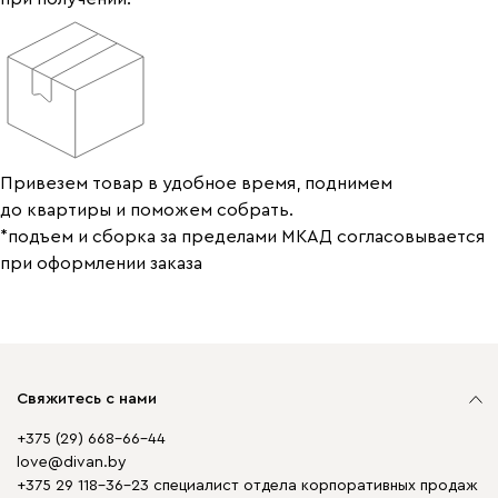
Привезем товар в удобное время, поднимем
до квартиры и поможем собрать.
*подъем и сборка за пределами МКАД согласовывается
при оформлении заказа
Свяжитесь с нами
+375 (29) 668-66-44
love@divan.by
+375 29 118-36-23 специалист отдела корпоративных продаж