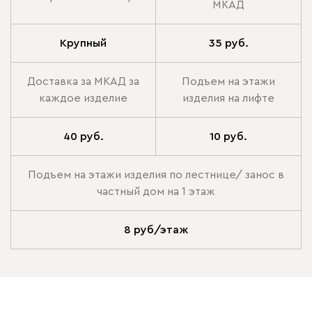
МКАД
Крупный
35 руб.
Доставка за МКАД за
Подъем на этажи
каждое изделие
изделия на лифте
40 руб.
10 руб.
Подъем на этажи изделия по лестнице/ занос в
частный дом на 1 этаж
8 руб/этаж