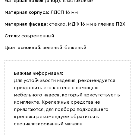
Материал ножек (опор):
пластиковые
Материал корпуса:
ЛДСП 16 мм
Материал фасада:
стекло, МДФ 16 мм в пленке ПВХ
Стиль:
современный
Цвет основной:
зеленый, бежевый
Важная информация:
Для устойчивости изделия, рекомендуется
прикрепить его к стене с помощью
мебельного навеса, который присутствует в
комплекте. Крепежные средства не
прилагаются, для подбора подходящего
крепежа рекомендуем обратится в
специализированный магазин.