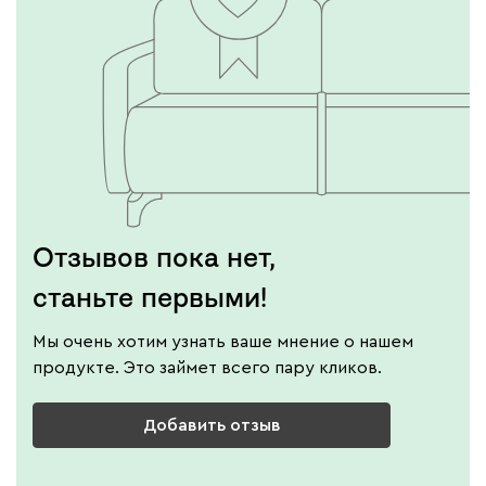
Отзывов пока нет,
станьте первыми!
Мы очень хотим узнать ваше мнение о нашем
продукте. Это займет всего пару кликов.
Добавить отзыв