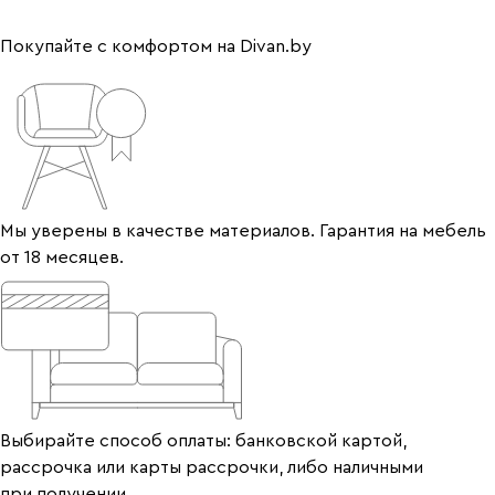
Покупайте с комфортом на Divan.by
Мы уверены в качестве материалов. Гарантия на мебель
от 18 месяцев.
Выбирайте способ оплаты: банковской картой,
рассрочка или карты рассрочки, либо наличными
при получении.