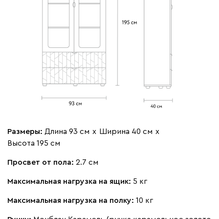
Размеры:
Длина 93 см
х
Ширина 40 см
х
Высота 195 см
Просвет от пола:
2.7 см
Максимальная нагрузка на ящик:
5 кг
Максимальная нагрузка на полку:
10 кг