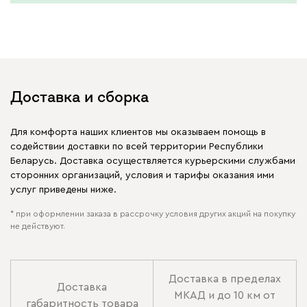
Доставка и сборка
Для комфорта наших клиентов мы оказываем помощь в
содействии доставки по всей территории Республики
Беларусь. Доставка осуществляется курьерскими службами
сторонних организаций, условия и тарифы оказания ими
услуг приведены ниже.
* при оформлении заказа в рассрочку условия других акций на покупку
не действуют.
Доставка в пределах
Доставка
МКАД и до 10 км от
габаритность товара