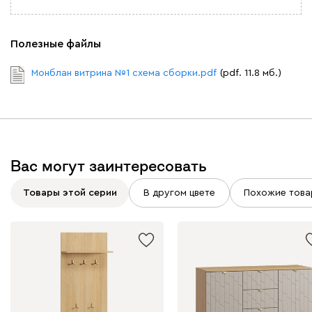
Полезные файлы
Монблан витрина №1 схема сборки.pdf
(pdf. 11.8 мб.)
Вас могут заинтересовать
Товары этой серии
В другом цвете
Похожие това