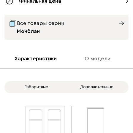
Финальная цена
Все товары серии
Монблан
Характеристики
О модели
Габаритные
Дополнительные