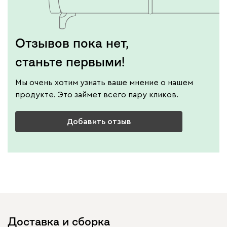
Отзывов пока нет,
станьте первыми!
Мы очень хотим узнать ваше мнение о нашем
продукте. Это займет всего пару кликов.
Добавить отзыв
Доставка и сборка