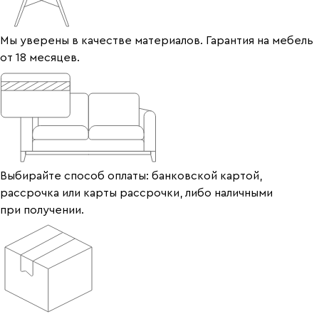
Мы уверены в качестве материалов. Гарантия на мебель
от 18 месяцев.
Выбирайте способ оплаты: банковской картой,
рассрочка или карты рассрочки, либо наличными
при получении.