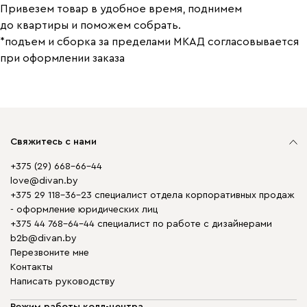
Привезем товар в удобное время, поднимем
до квартиры и поможем собрать.
*подъем и сборка за пределами МКАД согласовывается
при оформлении заказа
Свяжитесь с нами
+375 (29) 668-66-44
love@divan.by
+375 29 118-36-23 специалист отдела корпоративных продаж
- оформление юридических лиц
+375 44 768-64-44 специалист по работе с дизайнерами
b2b@divan.by
Перезвоните мне
Контакты
Написать руководству