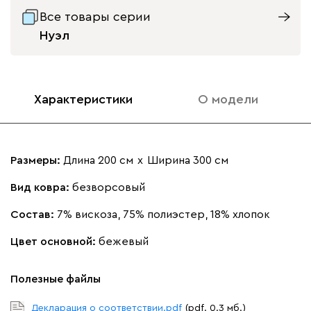
Все товары серии
Нуэл
Характеристики
О модели
Размеры:
Длина 200 см
х
Ширина 300 см
Вид ковра:
безворсовый
Состав:
7% вискоза, 75% полиэстер, 18% хлопок
Цвет основной:
бежевый
Полезные файлы
Декларация о соответствии.pdf
(pdf. 0.3 мб.)