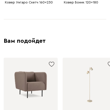
Ковер Унгаро Скетч 160x230
Ковер Боник 120x180
Вам подойдет