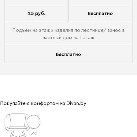
25 руб.
Бесплатно
Подъем на этажи изделия по лестнице/ занос в
частный дом на 1 этаж
Бесплатно
Покупайте с комфортом на Divan.by