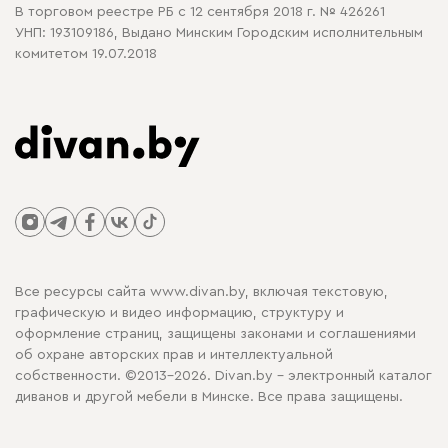
В торговом реестре РБ с 12 сентября 2018 г. № 426261
УНП: 193109186, Выдано Минским Городским исполнительным
комитетом 19.07.2018
Все ресурсы сайта www.divan.by, включая текстовую,
графическую и видео информацию, структуру и
оформление страниц, защищены законами и соглашениями
об охране авторских прав и интеллектуальной
собственности. ©2013-2026. Divan.by - электронный каталог
диванов и другой мебели в Минске. Все права защищены.