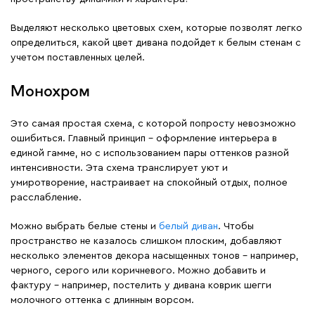
Выделяют несколько цветовых схем, которые позволят легко
определиться, какой цвет дивана подойдет к белым стенам с
учетом поставленных целей.
Монохром
Это самая простая схема, с которой попросту невозможно
ошибиться. Главный принцип – оформление интерьера в
единой гамме, но с использованием пары оттенков разной
интенсивности. Эта схема транслирует уют и
умиротворение, настраивает на спокойный отдых, полное
расслабление.
Можно выбрать белые стены и
белый диван
. Чтобы
пространство не казалось слишком плоским, добавляют
несколько элементов декора насыщенных тонов – например,
черного, серого или коричневого. Можно добавить и
фактуру – например, постелить у дивана коврик шегги
молочного оттенка с длинным ворсом.