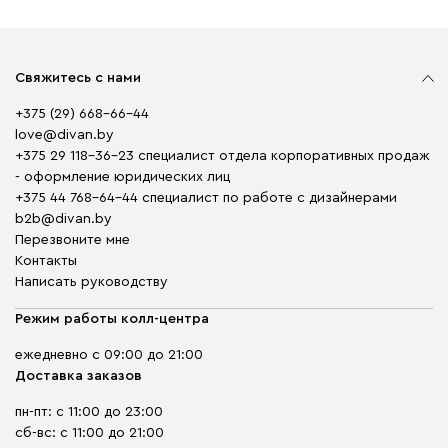
Свяжитесь с нами
+375 (29) 668-66-44
love@divan.by
+375 29 118-36-23 специалист отдела корпоративных продаж
- оформление юридических лиц
+375 44 768-64-44 специалист по работе с дизайнерами
b2b@divan.by
Перезвоните мне
Контакты
Написать руководству
Режим работы колл-центра
ежедневно с 09:00 до 21:00
Доставка заказов
пн-пт: с 11:00 до 23:00
сб-вс: с 11:00 до 21:00