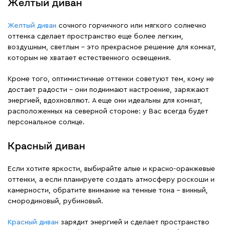
Жёлтый диван
Желтый диван
сочного горчичного или мягкого солнечно
оттенка сделает пространство еще более легким,
воздушным, светлым – это прекрасное решение для комнат,
которым не хватает естественного освещения.
Кроме того, оптимистичные оттенки советуют тем, кому не
достает радости – они поднимают настроение, заряжают
энергией, вдохновляют. А еще они идеальны для комнат,
расположенных на северной стороне: у Вас всегда будет
персональное солнце.
Красный диван
Если хотите яркости, выбирайте алые и красно-оранжевые
оттенки, а если планируете создать атмосферу роскоши и
камерности, обратите внимание на темные тона – винный,
смородиновый, рубиновый.
Красный диван
зарядит энергией и сделает пространство