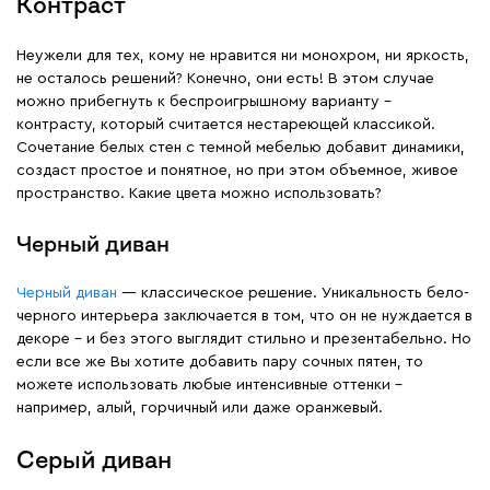
Контраст
Неужели для тех, кому не нравится ни монохром, ни яркость,
не осталось решений? Конечно, они есть! В этом случае
можно прибегнуть к беспроигрышному варианту –
контрасту, который считается нестареющей классикой.
Сочетание белых стен с темной мебелью добавит динамики,
создаст простое и понятное, но при этом объемное, живое
пространство. Какие цвета можно использовать?
Черный диван
Черный диван
— классическое решение. Уникальность бело-
черного интерьера заключается в том, что он не нуждается в
декоре – и без этого выглядит стильно и презентабельно. Но
если все же Вы хотите добавить пару сочных пятен, то
можете использовать любые интенсивные оттенки –
например, алый, горчичный или даже оранжевый.
Серый диван