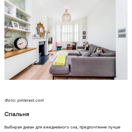
Фото: pinterest.com
Спальня
Выбирая диван для ежедневного сна, предпочтение лучше