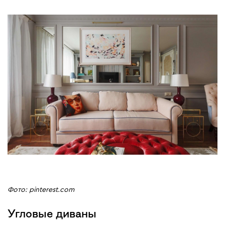
Фото: pinterest.com
Угловые диваны