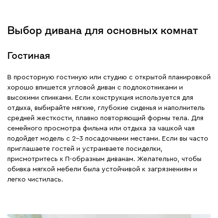
Выбор дивана для основных комнат
Гостиная
В просторную гостиную или студию с открытой планировкой
хорошо впишется угловой диван с подлокотниками и
высокими спинками. Если конструкция используется для
отдыха, выбирайте мягкие, глубокие сиденья и наполнитель
средней жесткости, плавно повторяющий формы тела. Для
семейного просмотра фильма или отдыха за чашкой чая
подойдет модель с 2-3 посадочными местами. Если вы часто
приглашаете гостей и устраиваете посиделки,
присмотритесь к П-образным диванам. Желательно, чтобы
обивка мягкой мебели была устойчивой к загрязнениям и
легко чистилась.