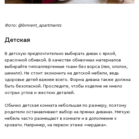
Фото: @bmrent_apartments
Детская
В детскую предпочтительно выбирать диван с яркой,
красочной обивкой. В качестве обивочных материалов
выбирайте гипоаллергенные ткани без ворса (лен, хлопок,
шенилл). Не стоит экономить на детской мебели, ведь
здоровье детей важнее всего. Форма дивана также должна
быть безопасной. Проследите, чтобы изделие не имело
острых углов и жестких деталей.
Обычно детская комната небольшая по размеру, поэтому
родители останавливают выбор на прямых диванах. Мягкую
мебель часто размещают в комнате и в дополнение к
кровати. Например, на первом этаже «чердака».