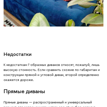
Недостатки
К недостаткам Г-образных диванов относят, пожалуй, лишь
высокую стоимость. Если сравнить схожие по габаритам и
конструкции прямой и угловой диван, второй определенно
окажется дороже.
Прямые диваны
Прямые диваны — распространенный и универсальный