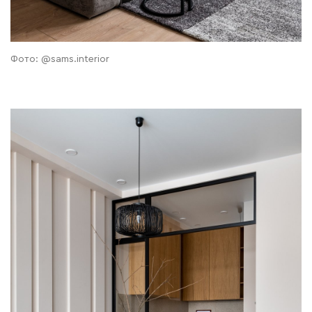
Фото: @sams.interior