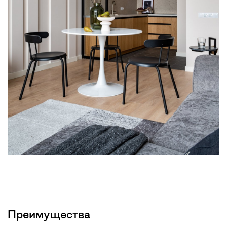
Преимущества