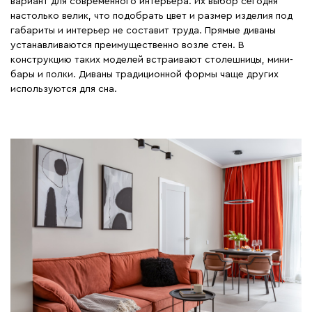
вариант для современного интерьера. Их выбор сегодня
настолько велик, что подобрать цвет и размер изделия под
габариты и интерьер не составит труда. Прямые диваны
устанавливаются преимущественно возле стен. В
конструкцию таких моделей встраивают столешницы, мини-
бары и полки. Диваны традиционной формы чаще других
используются для сна.