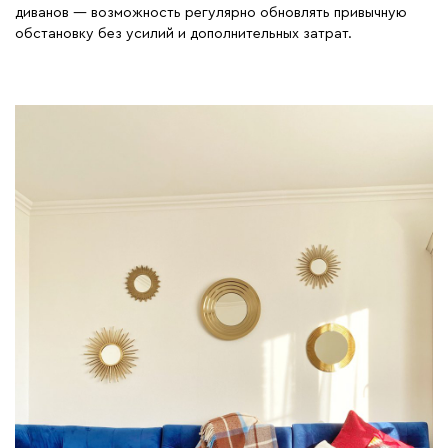
диванов — возможность регулярно обновлять привычную
обстановку без усилий и дополнительных затрат.