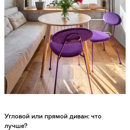
Угловой или прямой диван: что
лучше?