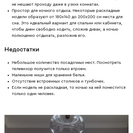
не мешают проходу даже в узких комнатах.
Простор для ночного отдыха. Некоторые раскладные
модели образуют от 180х140 до 200х200 см места для
сна. Это идеальный вариант для спальни или кабинета,
чтобы днем свободно ходить, сложив диван, а ночью
полноценно отдыхать, разложив его.
Недостатки
Небольшое количество посадочных мест. Посмотреть
телевизор получится только втроем.
Маленькие ниши для хранения белья.
Отсутствие встроенных столиков и тумбочек.
Если модель не раскладная, то ночью на ней поместится
только один человек.