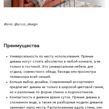
Фото: @yr.co_design
Преимущества
Универсальность по месту использования. Прямые
диваны могут стоять абсолютно в любой комнате, а не
только в гостиной. Это универсальная мебель для
отдыха, совместного обеда, беседы или просмотра
телевизора всей семьей.
Больше выбор дизайна. Современный ассортимент
предлагает диваны не только в широкой цветовой гамме,
но и различные по форме спинок и подлокотников.
Компактность в дневное время суток. Прямые диваны в
сложенном виде, а также не разборные модели диванов
занимают мало места. Расположенные вдоль стены, они