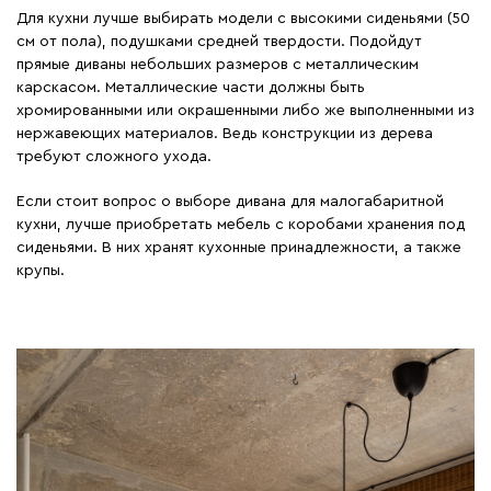
Для кухни лучше выбирать модели с высокими сиденьями (50
см от пола), подушками средней твердости. Подойдут
прямые диваны небольших размеров с металлическим
карскасом. Металлические части должны быть
хромированными или окрашенными либо же выполненными из
нержавеющих материалов. Ведь конструкции из дерева
требуют сложного ухода.
Если стоит вопрос о выборе дивана для малогабаритной
кухни, лучше приобретать мебель с коробами хранения под
сиденьями. В них хранят кухонные принадлежности, а также
крупы.