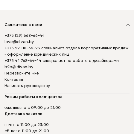
Свяжитесь с нами
+375 (29) 668-66-44
love@divan.by
+375 29 118-36-23 специалист отдела корпоративных продаж
- оформление юридических лиц
+375 44 768-64-44 специалист по работе с дизайнерами
b2b@divan.by
Перезвоните мне
Контакты
Написать руководству
Режим работы колл-центра
ежедневно с 09:00 до 21:00
Доставка заказов
пн-пт: с 11:00 до 23:00
сб-вс: с 11:00 до 21:00