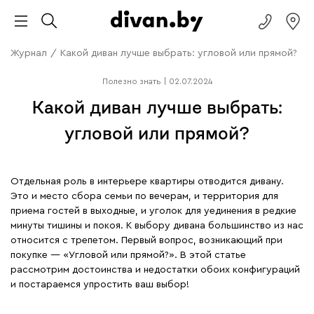
Журнал
/
Какой диван лучше выбрать: угловой или прямой?
Полезно знать
|
02.07.2024
Какой диван лучше выбрать:
угловой или прямой?
Отдельная роль в интерьере квартиры отводится дивану.
Это и место сбора семьи по вечерам, и территория для
приема гостей в выходные, и уголок для уединения в редкие
минуты тишины и покоя. К выбору дивана большинство из нас
относится с трепетом. Первый вопрос, возникающий при
покупке — «Угловой или прямой?». В этой статье
рассмотрим достоинства и недостатки обоих конфигураций
и постараемся упростить ваш выбор!