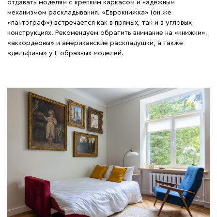
отдавать моделям с крепким каркасом и надежным
механизмом раскладывания. «Еврокнижка» (он же
«пантограф») встречается как в прямых, так и в угловых
конструкциях. Рекомендуем обратить внимание на «книжки»,
«аккордеоны» и американские раскладушки, а также
«дельфины» у Г-образных моделей.