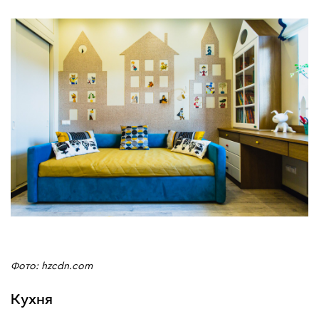
Фото: hzcdn.com
Кухня