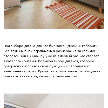
При выборе дивана для нас был важен дизайн и габариты.
Все-таки мы были ограничены в размерах из-за наличия
столовой зоны. Диван.ру уже не в первый раз нас спасает —
в каталоге компании большой выбор диванов, которые
прекрасно выполняют свои функции и обеспечивают
качественный отдых. Кроме того, было важно, чтобы диван
был на ножках и с удобным спальным местом.