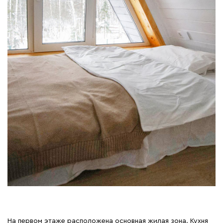
На первом этаже расположена основная жилая зона. Кухня