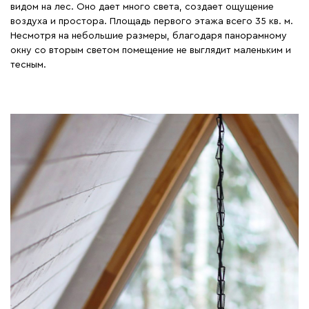
видом на лес. Оно дает много света, создает ощущение
воздуха и простора. Площадь первого этажа всего 35 кв. м.
Несмотря на небольшие размеры, благодаря панорамному
окну со вторым светом помещение не выглядит маленьким и
тесным.