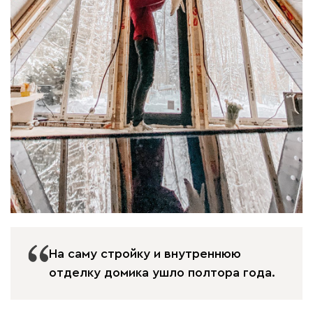
На саму стройку и внутреннюю
отделку домика ушло полтора года.