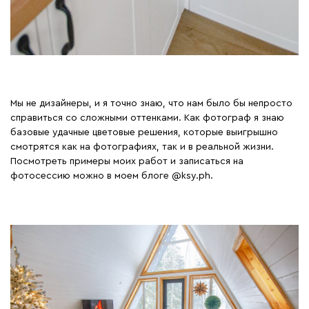
Мы не дизайнеры, и я точно знаю, что нам было бы непросто
справиться со сложными оттенками. Как фотограф я знаю
базовые удачные цветовые решения, которые выигрышно
смотрятся как на фотографиях, так и в реальной жизни.
Посмотреть примеры моих работ и записаться на
фотосессию можно в моем блоге @ksy.ph.