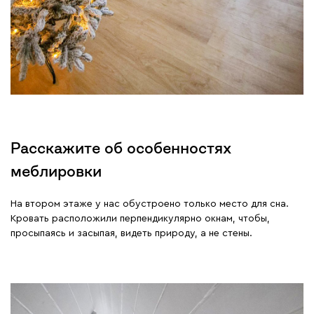
Расскажите об особенностях
меблировки
На втором этаже у нас обустроено только место для сна.
Кровать расположили перпендикулярно окнам, чтобы,
просыпаясь и засыпая, видеть природу, а не стены.