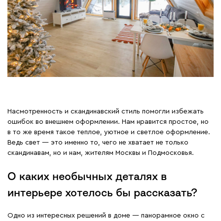
Насмотренность и скандинавский стиль помогли избежать
ошибок во внешнем оформлении. Нам нравится простое, но
в то же время такое теплое, уютное и светлое оформление.
Ведь свет — это именно то, чего не хватает не только
скандинавам, но и нам, жителям Москвы и Подмосковья.
О каких необычных деталях в
интерьере хотелось бы рассказать?
Одно из интересных решений в доме — панорамное окно с