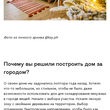
Фото из личного архива @ksy.ph
Почему вы решили построить дом за
городом?
О своем доме мы задумались полтора года назад. Хотели
что-то небольшое, но стильное, чтобы не было даже
возможности использовать дом для складирования ненужных
в городе вещей. Начали с выбора участка. Искали лесную
зону с хвойными деревьями на территории. Выбор
ограничили Дмитровским направлением, чтобы было как