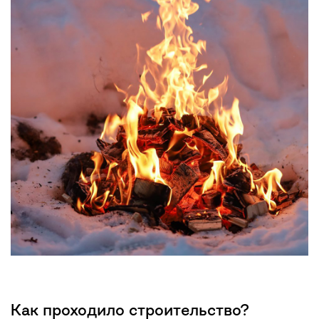
Как проходило строительство?