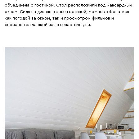
объединена с гостиной. Стол расположили под мансардным
окном. Сидя на диване в зоне гостиной, можно любоваться
как погодой за окном, так и просмотром фильмов и
сериалов за чашкой чая в ненастные дни.