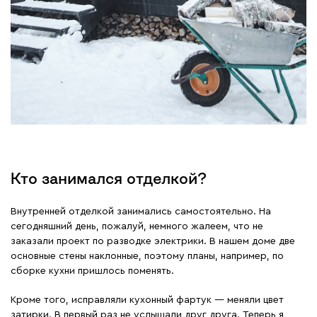
Кто занимался отделкой?
Внутренней отделкой занимались самостоятельно. На
сегодняшний день, пожалуй, немного жалеем, что не
заказали проект по разводке электрики. В нашем доме две
основные стены наклонные, поэтому планы, например, по
сборке кухни пришлось поменять.
Кроме того, исправляли кухонный фартук — меняли цвет
затирки. В первый раз не услышали друг друга. Теперь я