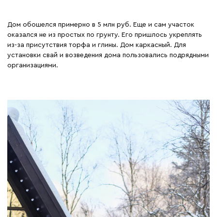
Дом обошелся примерно в 5 млн руб. Еще и сам участок
оказался не из простых по грунту. Его пришлось укреплять
из-за присутствия торфа и глины. Дом каркасный. Для
установки свай и возведения дома пользовались подрядными
организациями.