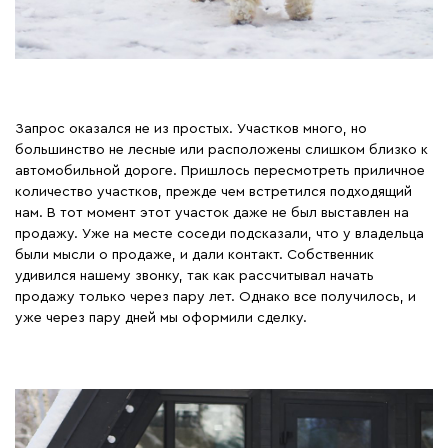
Запрос оказался не из простых. Участков много, но
большинство не лесные или расположены слишком близко к
автомобильной дороге. Пришлось пересмотреть приличное
количество участков, прежде чем встретился подходящий
нам. В тот момент этот участок даже не был выставлен на
продажу. Уже на месте соседи подсказали, что у владельца
были мысли о продаже, и дали контакт. Собственник
удивился нашему звонку, так как рассчитывал начать
продажу только через пару лет. Однако все получилось, и
уже через пару дней мы оформили сделку.