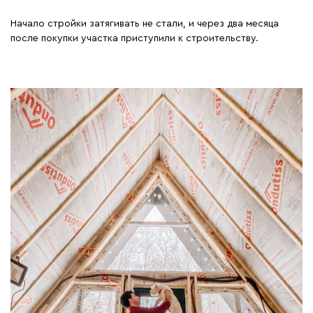
Начало стройки затягивать не стали, и через два месяца
после покупки участка приступили к строительству.