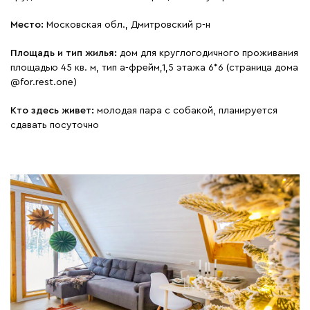
Место:
Московская обл., Дмитровский р-н
Площадь и тип жилья:
дом для круглогодичного проживания
площадью 45 кв. м, тип а-фрейм,1,5 этажа 6*6 (страница дома
@for.rest.one)
Кто здесь живет:
молодая пара с собакой, планируется
сдавать посуточно