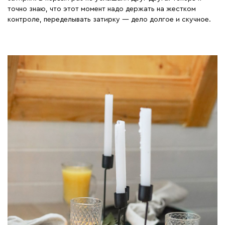
точно знаю, что этот момент надо держать на жестком
контроле, переделывать затирку — дело долгое и скучное.