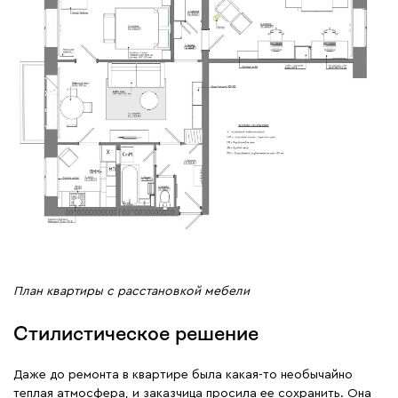
План квартиры с расстановкой мебели
Стилистическое решение
Даже до ремонта в квартире была какая-то необычайно
теплая атмосфера, и заказчица просила ее сохранить. Она