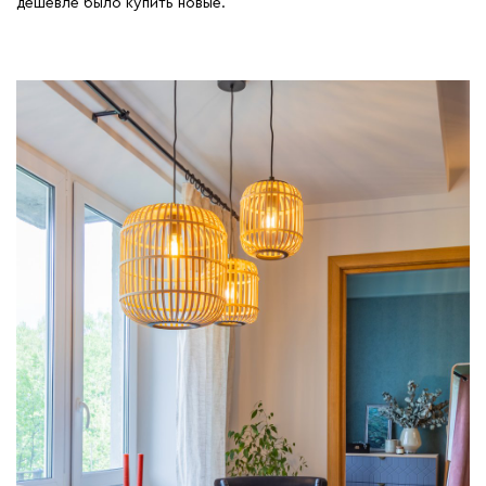
дешевле было купить новые.