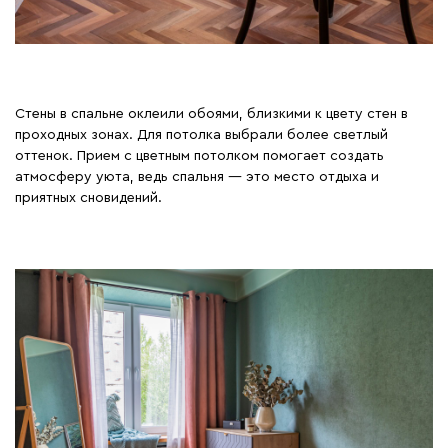
Стены в спальне оклеили обоями, близкими к цвету стен в
проходных зонах. Для потолка выбрали более светлый
оттенок. Прием с цветным потолком помогает создать
атмосферу уюта, ведь спальня — это место отдыха и
приятных сновидений.