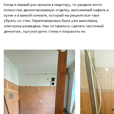
Когда я первый раз пришла в квартиру, то увидела почти
полностью демонтированную отделку, выложенный кафель в
кухне и в ванной комнате, который мы решили все-таки
убрать со стен. Перепланировка была уже выполнена,
электрика разведена. Нам оставалось сделать частичный
демонтаж, оштукатурить стены и покрасить их.