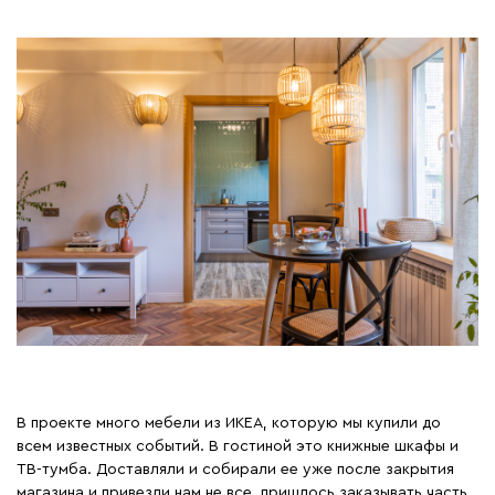
В проекте много мебели из ИКЕА, которую мы купили до
всем известных событий. В гостиной это книжные шкафы и
ТВ-тумба. Доставляли и собирали ее уже после закрытия
магазина и привезли нам не все, пришлось заказывать часть