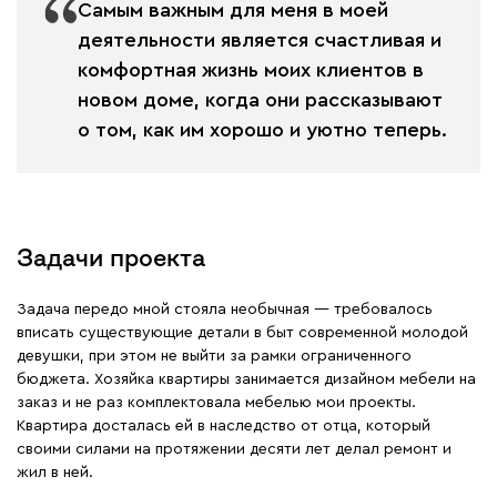
Самым важным для меня в моей
деятельности является счастливая и
комфортная жизнь моих клиентов в
новом доме, когда они рассказывают
о том, как им хорошо и уютно теперь.
Задачи проекта
Задача передо мной стояла необычная — требовалось
вписать существующие детали в быт современной молодой
девушки, при этом не выйти за рамки ограниченного
бюджета. Хозяйка квартиры занимается дизайном мебели на
заказ и не раз комплектовала мебелью мои проекты.
Квартира досталась ей в наследство от отца, который
своими силами на протяжении десяти лет делал ремонт и
жил в ней.