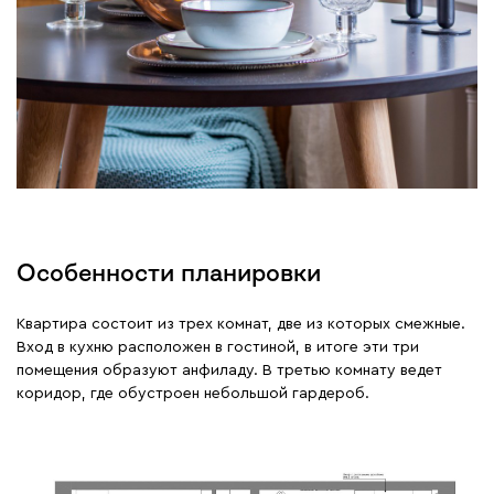
Особенности планировки
Квартира состоит из трех комнат, две из которых смежные.
Вход в кухню расположен в гостиной, в итоге эти три
помещения образуют анфиладу. В третью комнату ведет
коридор, где обустроен небольшой гардероб.