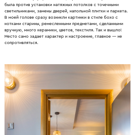
была против установки натяжных потолков с точечными
светильниками, замены дверей, напольной плитки и паркета.
В моей голове сразу возникли картинки в стиле бохо с
нотками старины, ремесленными предметами, сделанными
вручную, много керамики, цветов, текстиля. Так и вышло!
Место само задает характер и настроение, главное — не
сопротивляться.