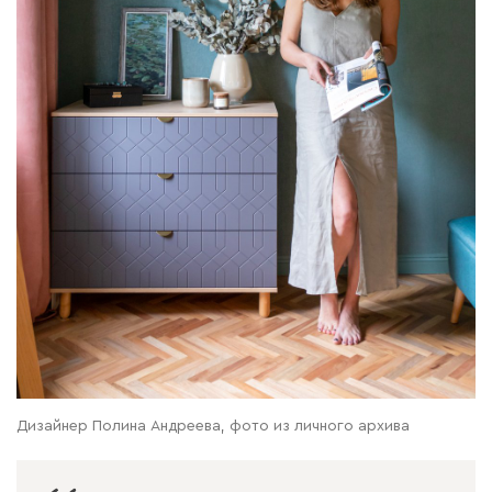
Дизайнер Полина Андреева, фото из личного архива