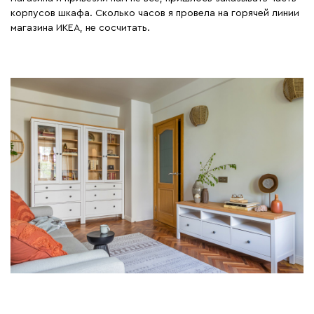
корпусов шкафа. Сколько часов я провела на горячей линии
магазина ИКЕА, не сосчитать.