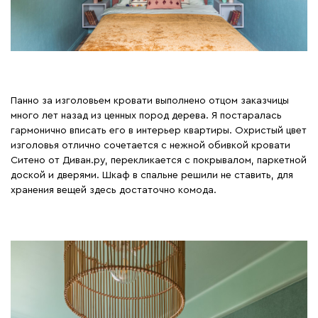
Панно за изголовьем кровати выполнено отцом заказчицы
много лет назад из ценных пород дерева. Я постаралась
гармонично вписать его в интерьер квартиры. Охристый цвет
изголовья отлично сочетается с нежной обивкой кровати
Ситено от Диван.ру, перекликается с покрывалом, паркетной
доской и дверями. Шкаф в спальне решили не ставить, для
хранения вещей здесь достаточно комода.