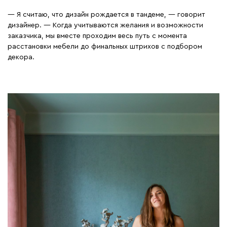
— Я считаю, что дизайн рождается в тандеме, — говорит
дизайнер. — Когда учитываются желания и возможности
заказчика, мы вместе проходим весь путь с момента
расстановки мебели до финальных штрихов с подбором
декора.