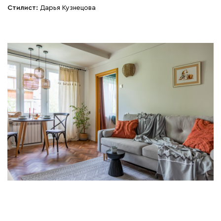
Стилист:
Дарья Кузнецова