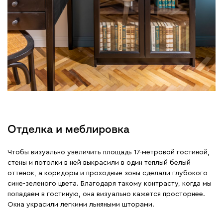
Отделка и меблировка
Чтобы визуально увеличить площадь 17-метровой гостиной,
стены и потолки в ней выкрасили в один теплый белый
оттенок, а коридоры и проходные зоны сделали глубокого
сине-зеленого цвета. Благодаря такому контрасту, когда мы
попадаем в гостиную, она визуально кажется просторнее.
Окна украсили легкими льняными шторами.