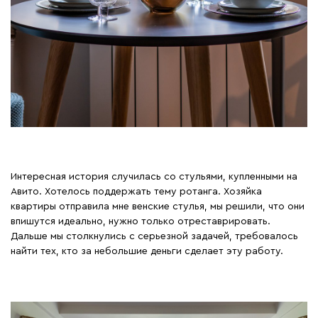
Интересная история случилась со стульями, купленными на
Авито. Хотелось поддержать тему ротанга. Хозяйка
квартиры отправила мне венские стулья, мы решили, что они
впишутся идеально, нужно только отреставрировать.
Дальше мы столкнулись с серьезной задачей, требовалось
найти тех, кто за небольшие деньги сделает эту работу.