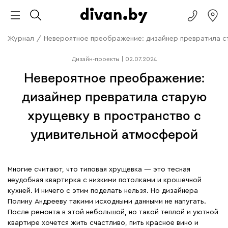
Журнал
/
Невероятное преображение: дизайнер превратила с
Дизайн-проекты
|
02.07.2024
Невероятное преображение:
дизайнер превратила старую
хрущевку в пространство с
удивительной атмосферой
Многие считают, что типовая хрущевка — это тесная
неудобная квартирка с низкими потолками и крошечной
кухней. И ничего с этим поделать нельзя. Но дизайнера
Полину Андрееву такими исходными данными не напугать.
После ремонта в этой небольшой, но такой теплой и уютной
квартире хочется жить счастливо, пить красное вино и