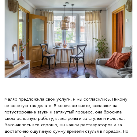
Маляр предложила свои услуги, и мы согласились. Никому
не советую так делать. В конечном счете, ссылаясь на
потусторонние звуки и затянутый процесс, она бросила
свою основную работу, взяла деньги за стулья и исчезла.
Закончилось все хорошо, мы нашли реставраторов и за
достаточно ощутимую сумму привели стулья в порядок. Но