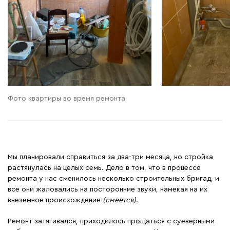
Фото квартиры во время ремонта
Мы планировали справиться за два-три месяца, но стройка
растянулась на целых семь. Дело в том, что в процессе
ремонта у нас сменилось несколько строительных бригад, и
все они жаловались на посторонние звуки, намекая на их
внеземное происхождение
(смеется)
.
Ремонт затягивался, приходилось прощаться с суеверными