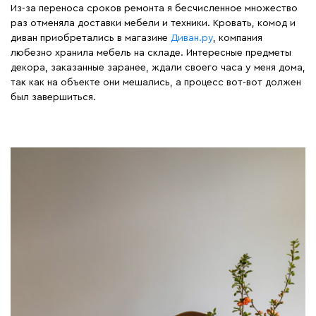
Из-за переноса сроков ремонта я бесчисленное множество
раз отменяла доставки мебели и техники. Кровать, комод и
диван приобретались в магазине
Диван.ру
, компания
любезно хранила мебель на складе. Интересные предметы
декора, заказанные заранее, ждали своего часа у меня дома,
так как на объекте они мешались, а процесс вот-вот должен
был завершиться.