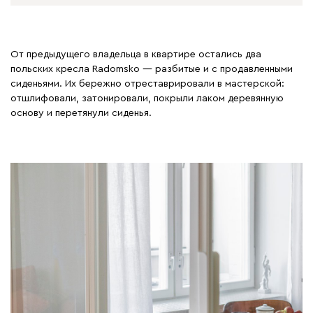
От предыдущего владельца в квартире остались два
польских кресла Radomsko — разбитые и с продавленными
сиденьями. Их бережно отреставрировали в мастерской:
отшлифовали, затонировали, покрыли лаком деревянную
основу и перетянули сиденья.