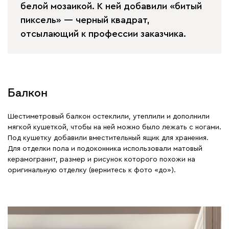
белой мозаикой. К ней добавили «битый
пиксель» — черный квадрат,
отсылающий к профессии заказчика.
Балкон
Шестиметровый балкон остеклили, утеплили и дополнили
мягкой кушеткой, чтобы на ней можно было лежать с ногами.
Под кушетку добавили вместительный ящик для хранения.
Для отделки пола и подоконника использовали матовый
керамогранит, размер и рисунок которого похожи на
оригинальную отделку (вернитесь к фото «до»).