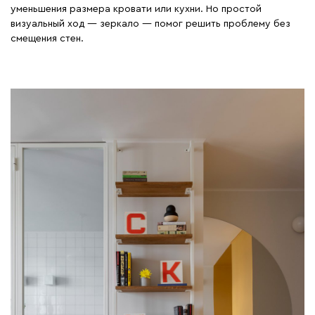
уменьшения размера кровати или кухни. Но простой
визуальный ход — зеркало — помог решить проблему без
смещения стен.