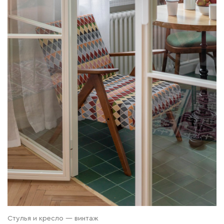
Стулья и кресло — винтаж