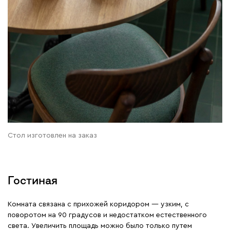
Стол изготовлен на заказ
Гостиная
Комната связана с прихожей коридором — узким, с
поворотом на 90 градусов и недостатком естественного
света. Увеличить площадь можно было только путем