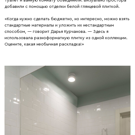
Туалет и ванную комнату объединили. Визуально простора
добавили с помощью отделки белой глянцевой плиткой.
«Когда нужно сделать бюджетно, но интересно, можно взять
стандартные материалы и уложить их нестандартным
способом, — говорит Дарья Курчанова. — Здесь я
использовала разноформатную плитку из одной коллекции.
Оцените, какая необычная раскладка!»