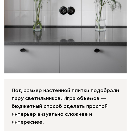
Под размер настенной плитки подобрали
пару светильников. Игра объемов —
бюджетный способ сделать простой
интерьер визуально сложнее и
интереснее.