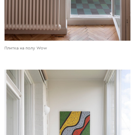
Плитка на полу Wow