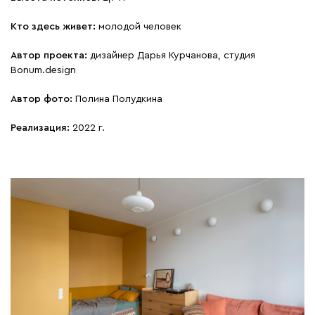
Кто здесь живет:
молодой человек
Автор проекта:
дизайнер Дарья Курчанова, студия
Вonum.design
Автор фото:
Полина Полудкина
Реализация:
2022 г.