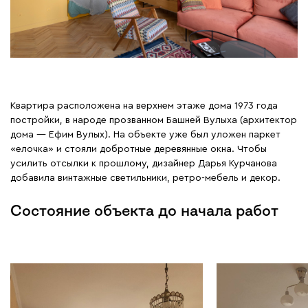
Квартира расположена на верхнем этаже дома 1973 года
постройки, в народе прозванном Башней Вулыха (архитектор
дома — Ефим Вулых). На объекте уже был уложен паркет
«елочка» и стояли добротные деревянные окна. Чтобы
усилить отсылки к прошлому, дизайнер Дарья Курчанова
добавила винтажные светильники, ретро-мебель и декор.
Состояние объекта до начала работ