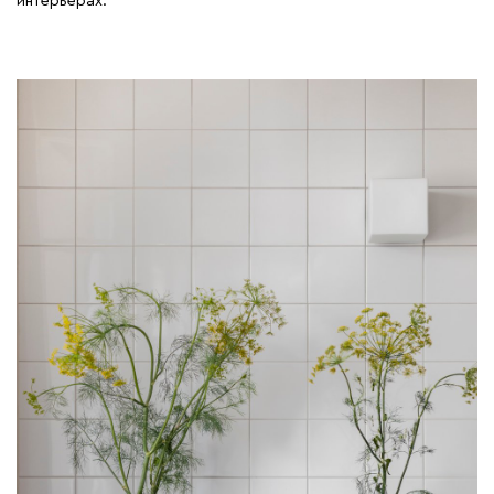
интерьерах.