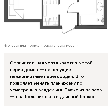
Итоговая планировка и расстановка мебели
Отличительная черта квартир в этой
серии домов — не несущие
межкомнатные перегородки. Это
позволяет менять планировку по
усмотрению владельца. Также из плюсов
— два больших окна и длинный балкон.