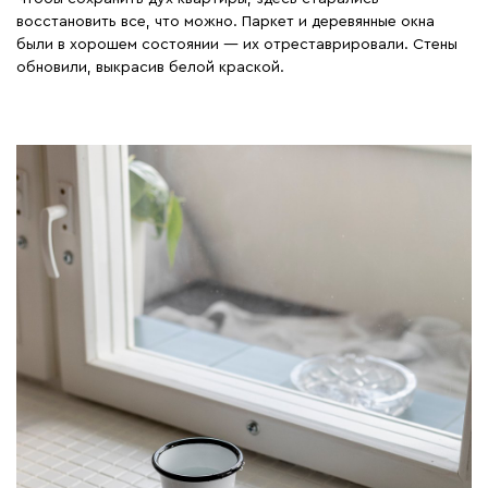
восстановить все, что можно. Паркет и деревянные окна
были в хорошем состоянии — их отреставрировали. Стены
обновили, выкрасив белой краской.