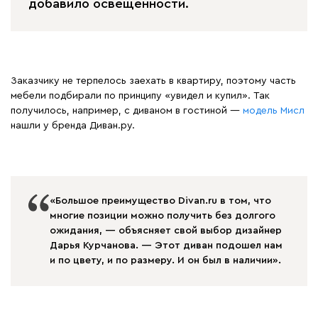
добавило освещенности.
Заказчику не терпелось заехать в квартиру, поэтому часть
мебели подбирали по принципу «увидел и купил». Так
получилось, например, с диваном в гостиной —
модель Мисл
нашли у бренда Диван.ру.
«Большое преимущество Divan.ru в том, что
многие позиции можно получить без долгого
ожидания, — объясняет свой выбор дизайнер
Дарья Курчанова. — Этот диван подошел нам
и по цвету, и по размеру. И он был в наличии».