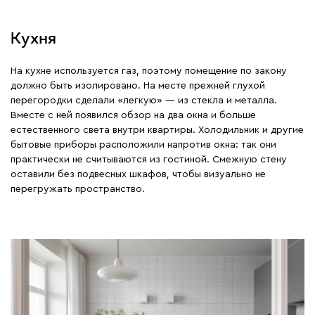
Кухня
На кухне используется газ, поэтому помещение по закону
должно быть изолировано. На месте прежней глухой
перегородки сделали «легкую» — из стекла и металла.
Вместе с ней появился обзор на два окна и больше
естественного света внутри квартиры. Холодильник и другие
бытовые приборы расположили напротив окна: так они
практически не считываются из гостиной. Смежную стену
оставили без подвесных шкафов, чтобы визуально не
перегружать пространство.