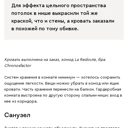
Для эффекта цельного пространства
потолок в нише выкрасили той же
краской, что и стены, а кровать заказали
в похожей по тону обивке.
Кровать выполнена на заказ, комод La Redoute, бра
Сhronosfactor
Систем хранения в комнате минимум — хотелось сохранить
ощущение легкости. Вещи можно убрать в комод или ящик
кровати. Часть хранения перенесли на балкон. Гардеробная
комната выстроена по другую сторону спальни-ниши: вход в
нее из коридора.
Санузел