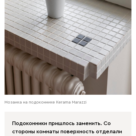
Мозаика на подоконнике Kerama Marazzi
Подоконники пришлось заменить. Со
стороны комнаты поверхность отделали