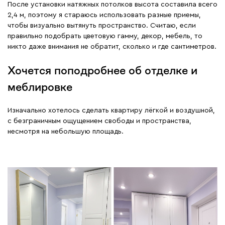
После установки натяжных потолков высота составила всего
2,4 м, поэтому я стараюсь использовать разные приемы,
чтобы визуально вытянуть пространство. Считаю, если
правильно подобрать цветовую гамму, декор, мебель, то
никто даже внимания не обратит, сколько и где сантиметров.
Хочется поподробнее об отделке и
меблировке
Изначально хотелось сделать квартиру лёгкой и воздушной,
с безграничным ощущением свободы и пространства,
несмотря на небольшую площадь.