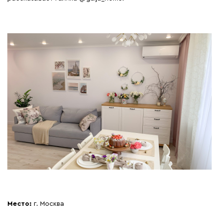
Место:
г. Москва