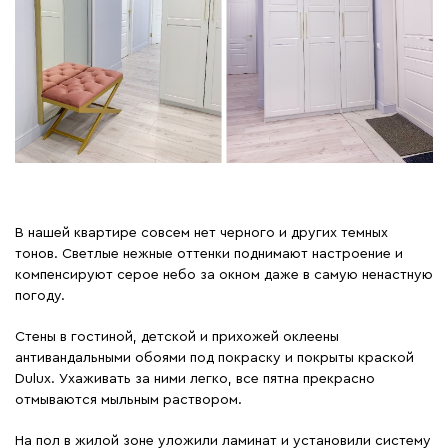
В нашей квартире совсем нет черного и других темных
тонов. Светлые нежные оттенки поднимают настроение и
компенсируют серое небо за окном даже в самую ненастную
погоду.
Стены в гостиной, детской и прихожей оклеены
антивандальными обоями под покраску и покрыты краской
Dulux. Ухаживать за ними легко, все пятна прекрасно
отмываются мыльным раствором.
На пол в жилой зоне уложили ламинат и установили систему