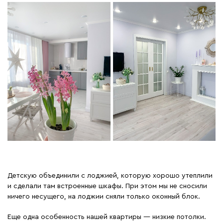
Детскую объединили с лоджией, которую хорошо утеплили
и сделали там встроенные шкафы. При этом мы не сносили
ничего несущего, на лоджии сняли только оконный блок.
Еще одна особенность нашей квартиры — низкие потолки.