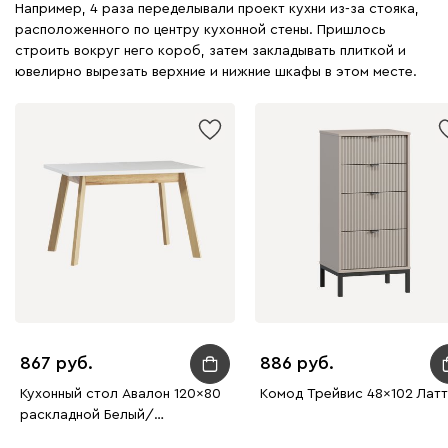
Например, 4 раза переделывали проект кухни из-за стояка,
расположенного по центру кухонной стены. Пришлось
строить вокруг него короб, затем закладывать плиткой и
ювелирно вырезать верхние и нижние шкафы в этом месте.
867
886
Кухонный стол Авалон 120x80
Комод Трейвис 48x102 Лат
раскладной Белый/
Натуральный