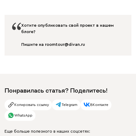
Хотите опубликовать свой проект в нашем
блоге?
Пишите на roomtour@divan.ru
Понравилась статья? Поделитесь!
Копировать ссылку
Telegram
ВКонтакте
WhatsApp
Еще больше полезного в наших соцсетях: