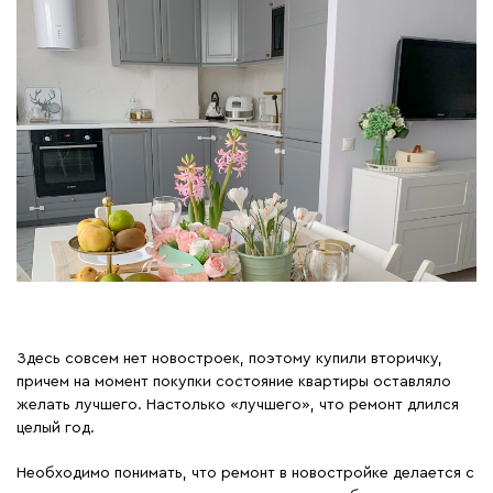
Здесь совсем нет новостроек, поэтому купили вторичку,
причем на момент покупки состояние квартиры оставляло
желать лучшего. Настолько «лучшего», что ремонт длился
целый год.
Необходимо понимать, что ремонт в новостройке делается с