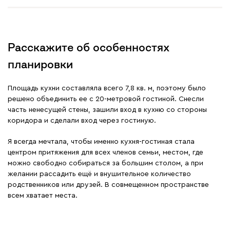
Расскажите об особенностях
планировки
Площадь кухни составляла всего 7,8 кв. м, поэтому было
решено объединить ее с 20-метровой гостиной. Снесли
часть ненесущей стены, зашили вход в кухню со стороны
коридора и сделали вход через гостиную.
Я всегда мечтала, чтобы именно кухня-гостиная стала
центром притяжения для всех членов семьи, местом, где
можно свободно собираться за большим столом, а при
желании рассадить ещё и внушительное количество
родственников или друзей. В совмещенном пространстве
всем хватает места.