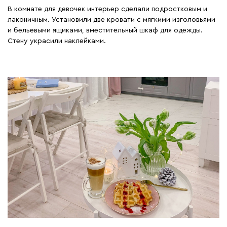
В комнате для девочек интерьер сделали подростковым и
лаконичным. Установили две кровати с мягкими изголовьями
и бельевыми ящиками, вместительный шкаф для одежды.
Стену украсили наклейками.