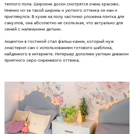
теплого пола. Широкие доски смотрятся очень красиво.
Именно из-за такой ширины и уютного оттенка он нам и
приглянулся. В кухне на полу частично уложена плитка для
санузлов, она абсолютно не скользкая, что актуально для
семей с маленькими детьми.
Акцентом в гостиной стал фальш-камин, который муж
смастерил сам с использованием готового шаблона,
найденного в интернете. Интерьер дополнен уютным диваном
приятного серо-сиреневого оттенка.