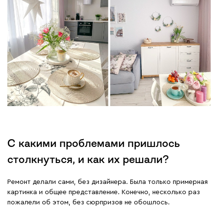
С какими проблемами пришлось
столкнуться, и как их решали?
Ремонт делали сами, без дизайнера. Была только примерная
картинка и общее представление. Конечно, несколько раз
пожалели об этом, без сюрпризов не обошлось.