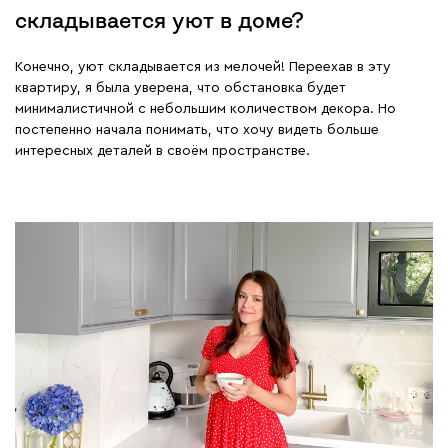
складывается уют в доме?
Конечно, уют складывается из мелочей! Переехав в эту
квартиру, я была уверена, что обстановка будет
минималистичной с небольшим количеством декора. Но
постепенно начала понимать, что хочу видеть больше
интересных деталей в своём пространстве.