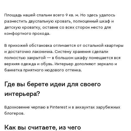
Площадь нашей спальни всего 9 кв. м. Но здесь удалось
разместить двуспальную кровать, полноценный шкаф и
детскую кроватку, оставив со всех сторон место для
комфортного прохода.
В прихожей обстановка отличается от остальной квартиры
и достаточно лаконична. Систему хранения сделали
полностью закрытой — в большом шкафу помещается вся
верхняя одежда и обувь. Интерьер дополняют зеркало и
банкетка приятного нюдового оттенка.
Где вы берете идеи для своего
интерьера?
Вдохновение черпаю в Pinterest и в аккаунтах зарубежных
блогеров.
Как вы считаете, из чего