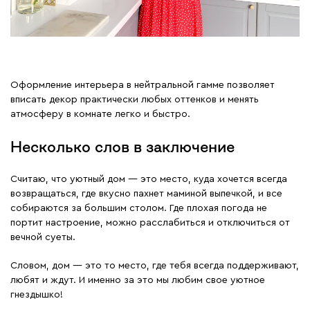
Оформление интерьера в нейтральной гамме позволяет
вписать декор практически любых оттенков и менять
атмосферу в комнате легко и быстро.
Несколько слов в заключение
Считаю, что уютный дом — это место, куда хочется всегда
возвращаться, где вкусно пахнет маминой выпечкой, и все
собираются за большим столом. Где плохая погода не
портит настроение, можно расслабиться и отключиться от
вечной суеты.
Словом, дом — это то место, где тебя всегда поддерживают,
любят и ждут. И именно за это мы любим свое уютное
гнездышко!