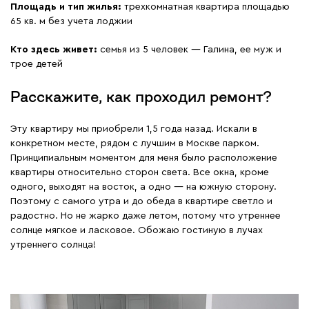
Площадь и тип жилья:
трехкомнатная квартира площадью
65 кв. м без учета лоджии
Кто здесь живет:
семья из 5 человек — Галина, ее муж и
трое детей
Расскажите, как проходил ремонт?
Эту квартиру мы приобрели 1,5 года назад. Искали в
конкретном месте, рядом с лучшим в Москве парком.
Принципиальным моментом для меня было расположение
квартиры относительно сторон света. Все окна, кроме
одного, выходят на восток, а одно — на южную сторону.
Поэтому с самого утра и до обеда в квартире светло и
радостно. Но не жарко даже летом, потому что утреннее
солнце мягкое и ласковое. Обожаю гостиную в лучах
утреннего солнца!