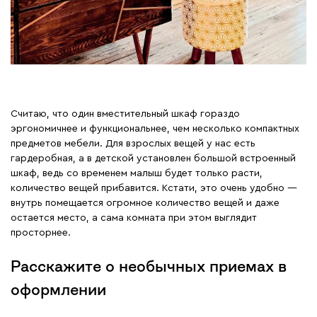
Считаю, что один вместительный шкаф гораздо
эргономичнее и функциональнее, чем несколько компактных
предметов мебели. Для взрослых вещей у нас есть
гардеробная, а в детской установлен большой встроенный
шкаф, ведь со временем малыш будет только расти,
количество вещей прибавится. Кстати, это очень удобно —
внутрь помещается огромное количество вещей и даже
остается место, а сама комната при этом выглядит
просторнее.
Расскажите о необычных приемах в
оформлении