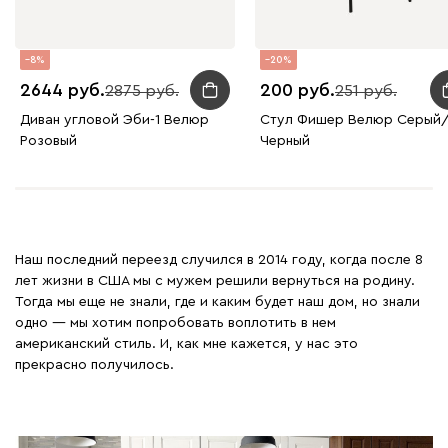
8
20
2644
200
2875
251
Диван угловой Эби-1 Велюр
Стул Фишер Велюр Серый
Розовый
Черный
Наш последний переезд случился в 2014 году, когда после 8
лет жизни в США мы с мужем решили вернуться на родину.
Тогда мы еще не знали, где и каким будет наш дом, но знали
одно — мы хотим попробовать воплотить в нем
американский стиль. И, как мне кажется, у нас это
прекрасно получилось.