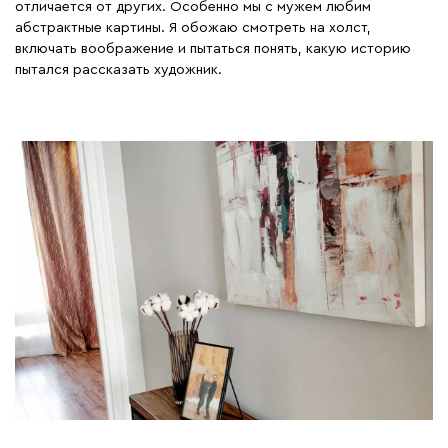
отличается от других. Особенно мы с мужем любим
абстрактные картины. Я обожаю смотреть на холст,
включать воображение и пытаться понять, какую историю
пытался рассказать художник.