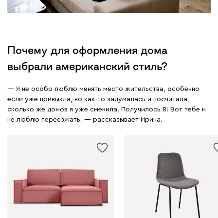
Почему для оформления дома
выбрали американский стиль?
— Я не особо люблю менять место жительства, особенно
если уже привыкла, но как-то задумалась и посчитала,
сколько же домов я уже сменила. Получилось 8! Вот тебе и
не люблю переезжать, — рассказывает Ирина.