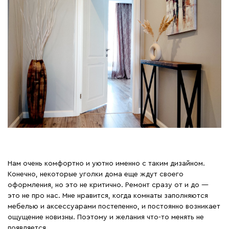
Нам очень комфортно и уютно именно с таким дизайном.
Конечно, некоторые уголки дома еще ждут своего
оформления, но это не критично. Ремонт сразу от и до —
это не про нас. Мне нравится, когда комнаты заполняются
мебелью и аксессуарами постепенно, и постоянно возникает
ощущение новизны. Поэтому и желания что-то менять не
появляется.