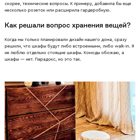
скорее, технические вопросы. К примеру, добавила бы еще
несколько розеток или расширила гардеробную.
Как решали вопрос хранения вещей?
Когда мы только планировали дизайн нашего дома, сразу
решили, что шкафы будут либо встроенными, либо walk-in. Я
не люблю отдельно стоящие шкафы. Комоды обожаю, а
шкафы — нет. Парадокс, но это так.