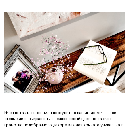
Именно так мы и решили поступить с нашим домом — все
стены здесь выкрашены в нежно-серый цвет, но за счет
грамотно подобранного декора каждая комната уникальна и