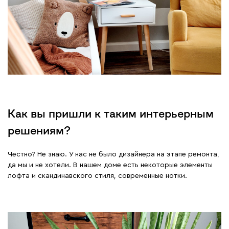
Как вы пришли к таким интерьерным
решениям?
Честно? Не знаю. У нас не было дизайнера на этапе ремонта,
да мы и не хотели. В нашем доме есть некоторые элементы
лофта и скандинавского стиля, современные нотки.