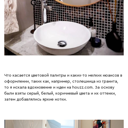
Что касается цветовой палитры и каких-то мелких нюансов в
оформлении, таких как, например, столешница из гранита,
то я искала вдохновение и идеи на houzz.com. За основу
были взяты серый, белый, коричневый цвета и их оттенки,
затем добавлялись яркие нотки.