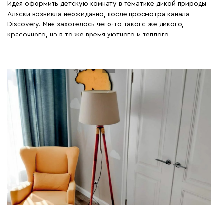
Идея оформить детскую комнату в тематике дикой природы
Аляски возникла неожиданно, после просмотра канала
Discovery. Мне захотелось чего-то такого же дикого,
красочного, но в то же время уютного и теплого.