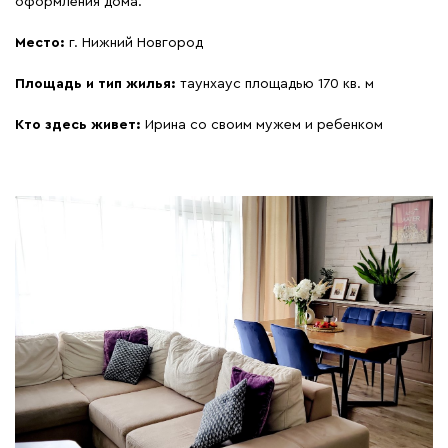
оформления дома.
Место:
г. Нижний Новгород
Площадь и тип жилья:
таунхаус площадью 170 кв. м
Кто здесь живет:
Ирина со своим мужем и ребенком