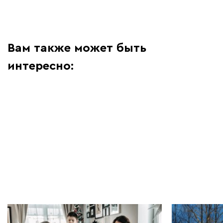
Вам также может быть
интересно:
Рум-тур по дому | 06.05.2022
Интерьер и д