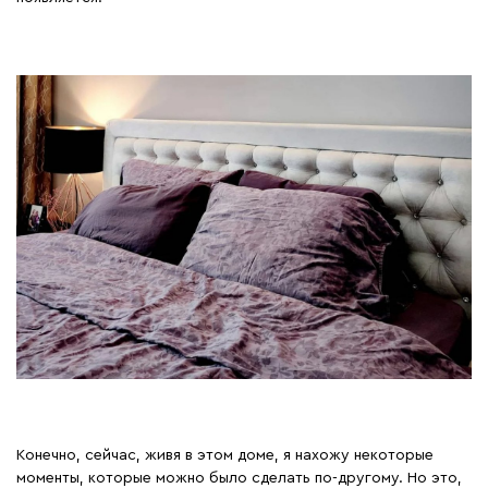
Конечно, сейчас, живя в этом доме, я нахожу некоторые
моменты, которые можно было сделать по-другому. Но это,