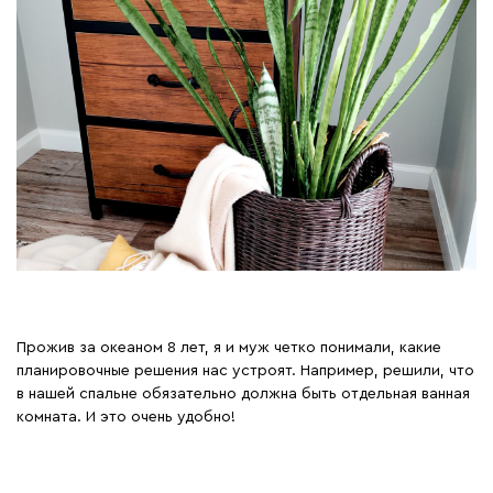
Прожив за океаном 8 лет, я и муж четко понимали, какие
планировочные решения нас устроят. Например, решили, что
в нашей спальне обязательно должна быть отдельная ванная
комната. И это очень удобно!