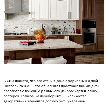
В США принято, что все стены в доме оформлены в одной
цветовой гамме — это объединяет пространство. Акценты
создаются с помощью различного декора: картин, панно,
постеров. Главное, не переборщить — количество
декоративных элементов должно быть умеренным.