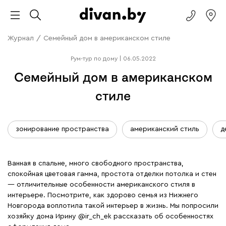
Журнал
/
Семейный дом в американском стиле
Рум-тур по дому
|
06.05.2022
Семейный дом в американском
стиле
зонирование пространства
американский стиль
д
Ванная в спальне, много свободного пространства,
спокойная цветовая гамма, простота отделки потолка и стен
— отличительные особенности американского стиля в
интерьере. Посмотрите, как здорово семья из Нижнего
Новгорода воплотила такой интерьер в жизнь. Мы попросили
хозяйку дома Ирину
@ir_ch_ek
рассказать об особенностях