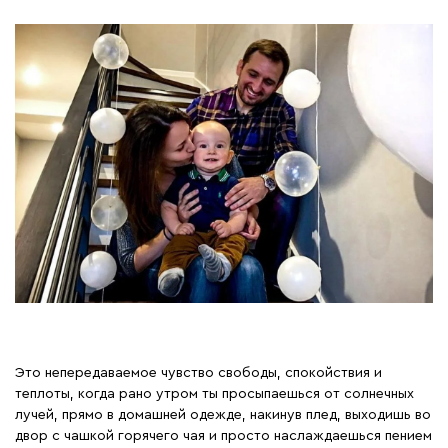
Это непередаваемое чувство свободы, спокойствия и
теплоты, когда рано утром ты просыпаешься от солнечных
лучей, прямо в домашней одежде, накинув плед, выходишь во
двор с чашкой горячего чая и просто наслаждаешься пением