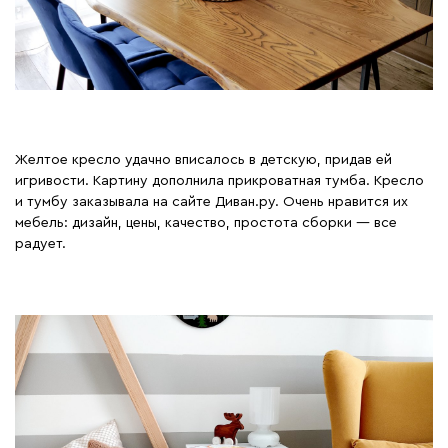
Желтое кресло удачно вписалось в детскую, придав ей
игривости. Картину дополнила прикроватная тумба. Кресло
и тумбу заказывала на сайте Диван.ру. Очень нравится их
мебель: дизайн, цены, качество, простота сборки — все
радует.