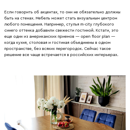
Если говорить об акцентах, то они не обязательно должны
быть на стенах. Мебель может стать визуальным центром
любого помещения. Например, стулья m-city глубокого
синего оттенка добавили свежести гостиной. Кстати, это
еще один из американских приемов — open floor plan —
когда кухня, столовая и гостиная объединены в одном
пространстве, без всяких перегородок. Сейчас такое
решение все чаще встречается в российских интерьерах.