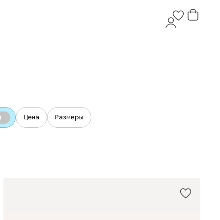
Цена
Размеры