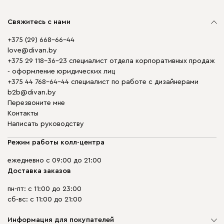
Свяжитесь с нами
+375 (29) 668-66-44
love@divan.by
+375 29 118-36-23 специалист отдела корпоративных продаж
- оформление юридических лиц
+375 44 768-64-44 специалист по работе с дизайнерами
b2b@divan.by
Перезвоните мне
Контакты
Написать руководству
Режим работы колл-центра
ежедневно с 09:00 до 21:00
Доставка заказов
пн-пт: с 11:00 до 23:00
сб-вс: с 11:00 до 21:00
Информация для покупателей