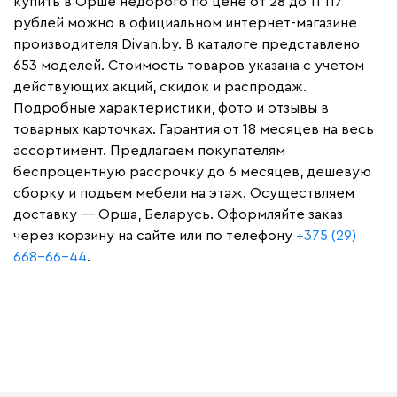
купить в Орше недорого по цене от 28 до 11 117
рублей можно в официальном интернет-магазине
производителя Divan.by. В каталоге представлено
653 моделей. Стоимость товаров указана с учетом
действующих акций, скидок и распродаж.
Подробные характеристики, фото и отзывы в
товарных карточках. Гарантия от 18 месяцев на весь
ассортимент. Предлагаем покупателям
беспроцентную рассрочку до 6 месяцев, дешевую
сборку и подъем мебели на этаж. Осуществляем
доставку — Орша, Беларусь. Оформляйте заказ
через корзину на сайте или по телефону
+375 (29)
668-66-44
.