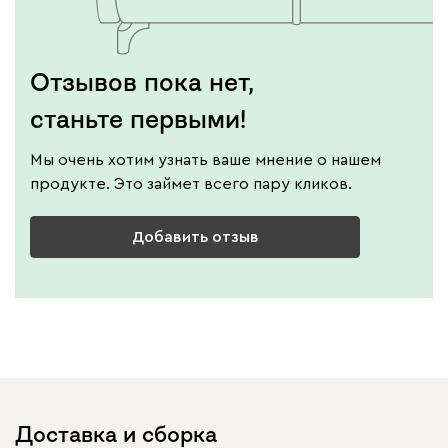
Отзывов пока нет,
станьте первыми!
Мы очень хотим узнать ваше мнение о нашем
продукте. Это займет всего пару кликов.
Добавить отзыв
Доставка и сборка