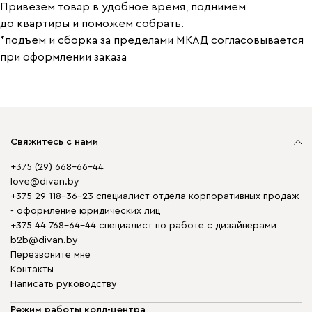
Привезем товар в удобное время, поднимем
до квартиры и поможем собрать.
*подъем и сборка за пределами МКАД согласовывается
при оформлении заказа
Свяжитесь с нами
+375 (29) 668-66-44
love@divan.by
+375 29 118-36-23 специалист отдела корпоративных продаж
- оформление юридических лиц
+375 44 768-64-44 специалист по работе с дизайнерами
b2b@divan.by
Перезвоните мне
Контакты
Написать руководству
Режим работы колл-центра