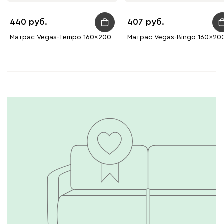
440
407
Матрас Vegas-Tempo 160x200
Матрас Vegas-Bingo 160x20