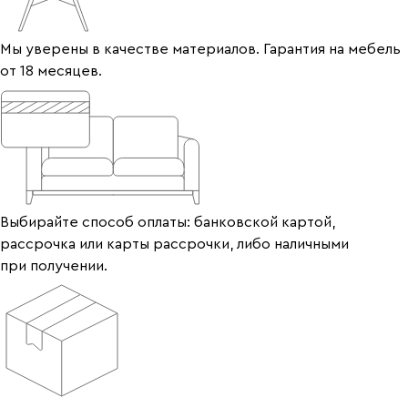
Мы уверены в качестве материалов. Гарантия на мебель
от 18 месяцев.
Выбирайте способ оплаты: банковской картой,
рассрочка или карты рассрочки, либо наличными
при получении.