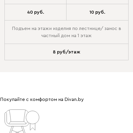
40 руб.
10 руб.
Подъем на этажи изделия по лестнице/ занос в
частный дом на 1 этаж
8 руб/этаж
Покупайте с комфортом на Divan.by