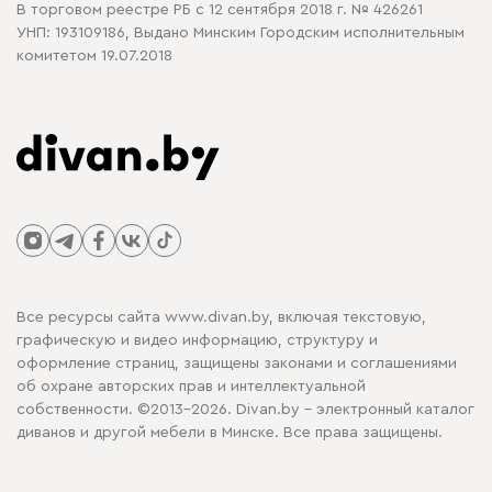
В торговом реестре РБ с 12 сентября 2018 г. № 426261
УНП: 193109186, Выдано Минским Городским исполнительным
комитетом 19.07.2018
Все ресурсы сайта www.divan.by, включая текстовую,
графическую и видео информацию, структуру и
оформление страниц, защищены законами и соглашениями
об охране авторских прав и интеллектуальной
собственности. ©2013-2026. Divan.by - электронный каталог
диванов и другой мебели в Минске. Все права защищены.