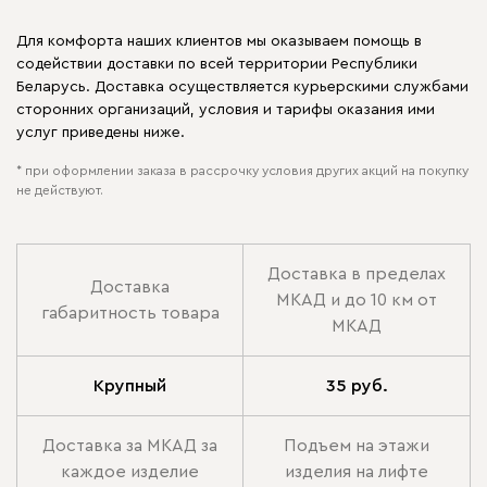
Для комфорта наших клиентов мы оказываем помощь в
содействии доставки по всей территории Республики
Беларусь. Доставка осуществляется курьерскими службами
сторонних организаций, условия и тарифы оказания ими
услуг приведены ниже.
* при оформлении заказа в рассрочку условия других акций на покупку
не действуют.
Доставка в пределах
Доставка
МКАД и до 10 км от
габаритность товара
МКАД
Крупный
35 руб.
Доставка за МКАД за
Подъем на этажи
каждое изделие
изделия на лифте