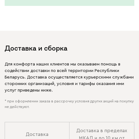
Доставка и сборка
Для комфорта наших клиентов мы оказываем помощь в
содействии доставки по всей территории Республики
Беларусь. Доставка осуществляется курьерскими службами
сторонних организаций, условия и тарифы оказания ими
услуг приведены ниже.
* при оформлении заказа в рассрочку условия других акций на покупку
не действуют.
Доставка в пределах
Доставка
МКАД и до 10 км от