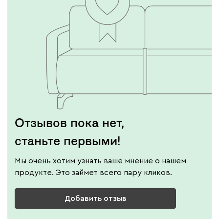
Графит
Серый
Терракота
Тёмно-синий
Отзывов пока нет,
станьте первыми!
Мы очень хотим узнать ваше мнение о нашем
продукте. Это займет всего пару кликов.
Добавить отзыв