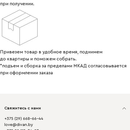
при получении.
Привезем товар в удобное время, поднимем
до квартиры и поможем собрать.
*подъем и сборка за пределами МКАД согласовывается
при оформлении заказа
Свяжитесь с нами
+375 (29) 668-66-44
love@divan.by