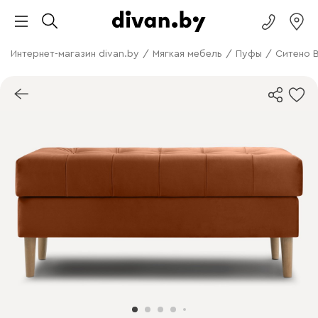
Интернет-магазин divan.by
/
Мягкая мебель
/
Пуфы
/
Ситено 