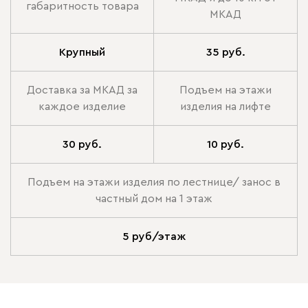
габаритность товара
МКАД
Крупный
35 руб.
Доставка за МКАД за
Подъем на этажи
каждое изделие
изделия на лифте
30 руб.
10 руб.
Подъем на этажи изделия по лестнице/ занос в
частный дом на 1 этаж
5 руб/этаж