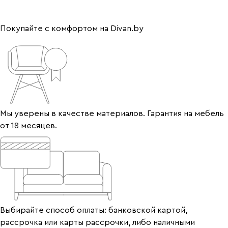
Покупайте с комфортом на Divan.by
Мы уверены в качестве материалов. Гарантия на мебель
от 18 месяцев.
Выбирайте способ оплаты: банковской картой,
рассрочка или карты рассрочки, либо наличными