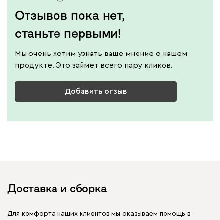
Отзывов пока нет,
станьте первыми!
Мы очень хотим узнать ваше мнение о нашем
продукте. Это займет всего пару кликов.
Добавить отзыв
Доставка и сборка
Для комфорта наших клиентов мы оказываем помощь в