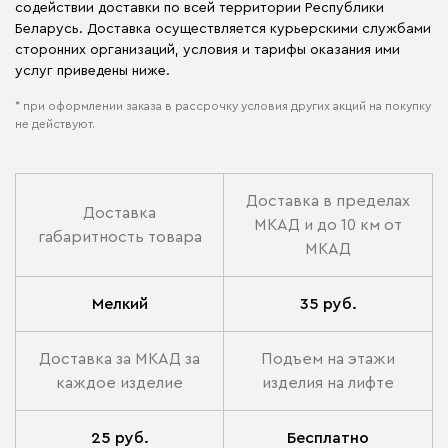
содействии доставки по всей территории Республики
Беларусь. Доставка осуществляется курьерскими службами
сторонних организаций, условия и тарифы оказания ими
услуг приведены ниже.
* при оформлении заказа в рассрочку условия других акций на покупку
не действуют.
Доставка в пределах
Доставка
МКАД и до 10 км от
габаритность товара
МКАД
Мелкий
35 руб.
Доставка за МКАД за
Подъем на этажи
каждое изделие
изделия на лифте
25 руб.
Бесплатно