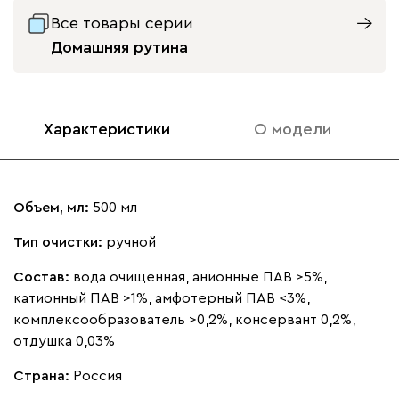
Все товары серии
Домашняя рутина
Характеристики
О модели
Объем, мл:
500 мл
Тип очистки:
ручной
Состав:
вода очищенная, анионные ПАВ >5%,
катионный ПАВ >1%, амфотерный ПАВ <3%,
комплексообразователь >0,2%, консервант 0,2%,
отдушка 0,03%
Страна:
Россия