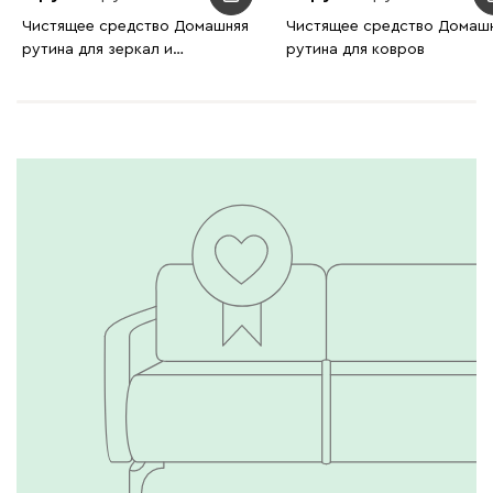
Чистящее средство Домашняя
Чистящее средство Домаш
рутина для зеркал и
рутина для ковров
металлических поверхностей