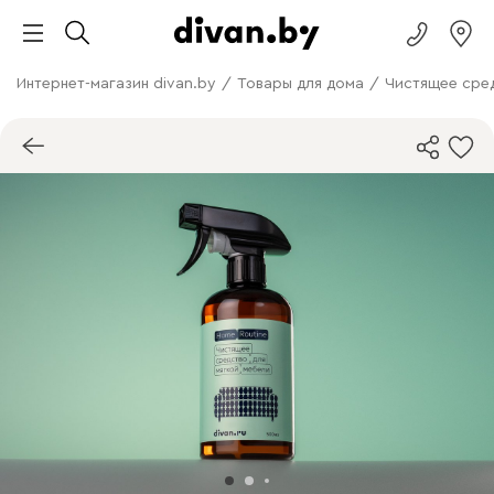
Интернет-магазин divan.by
/
Товары для дома
/
Чистящее сред