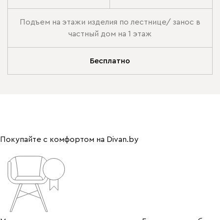
Подъем на этажи изделия по лестнице/ занос в
частный дом на 1 этаж
Бесплатно
Покупайте с комфортом на Divan.by