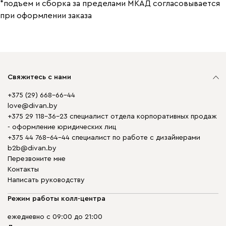
*подъем и сборка за пределами МКАД согласовывается
при оформлении заказа
Свяжитесь с нами
+375 (29) 668-66-44
love@divan.by
+375 29 118-36-23 специалист отдела корпоративных продаж
- оформление юридических лиц
+375 44 768-64-44 специалист по работе с дизайнерами
b2b@divan.by
Перезвоните мне
Контакты
Написать руководству
Режим работы колл-центра
ежедневно с 09:00 до 21:00