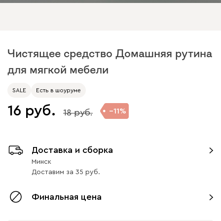
Чистящее средство Домашняя рутина
для мягкой мебели
SALE
Есть в шоуруме
16
11
18
Доставка и сборка
Минск
Доставим
за
35
Финальная цена