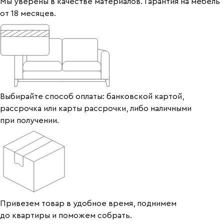
Мы уверены в качестве материалов. Гарантия на мебель
от 18 месяцев.
Выбирайте способ оплаты: банковской картой,
рассрочка или карты рассрочки, либо наличными
при получении.
Привезем товар в удобное время, поднимем
до квартиры и поможем собрать.