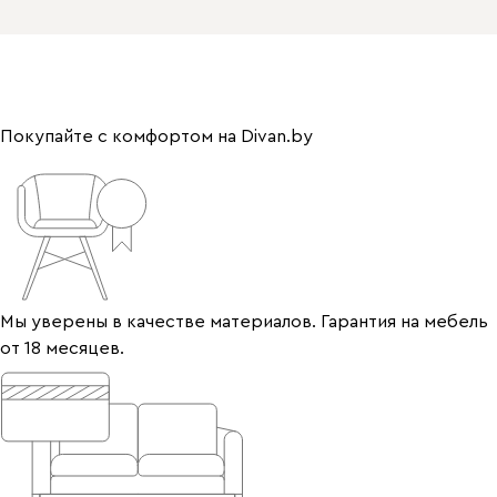
Покупайте с комфортом на Divan.by
Мы уверены в качестве материалов. Гарантия на мебель
от 18 месяцев.