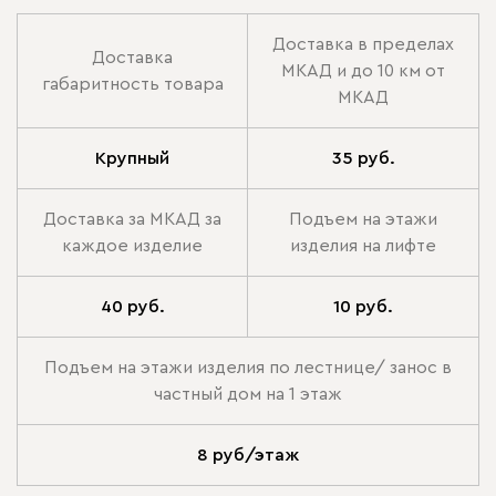
Доставка в пределах
Доставка
МКАД и до 10 км от
габаритность товара
МКАД
Крупный
35 руб.
Доставка за МКАД за
Подъем на этажи
каждое изделие
изделия на лифте
40 руб.
10 руб.
Подъем на этажи изделия по лестнице/ занос в
частный дом на 1 этаж
8 руб/этаж