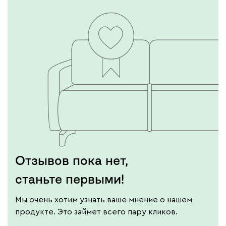
Отзывов пока нет,
станьте первыми!
Мы очень хотим узнать ваше мнение о нашем
продукте. Это займет всего пару кликов.