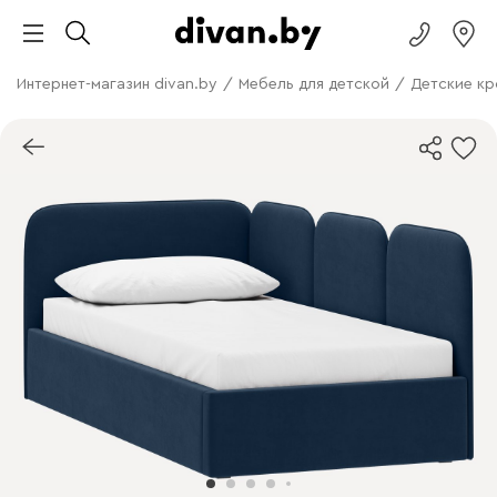
Интернет-магазин divan.by
/
Мебель для детской
/
Детские кр