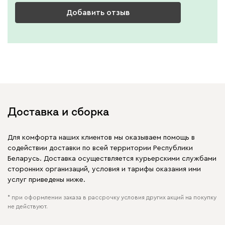
Добавить отзыв
Доставка и сборка
Для комфорта наших клиентов мы оказываем помощь в
содействии доставки по всей территории Республики
Беларусь. Доставка осуществляется курьерскими службами
сторонних организаций, условия и тарифы оказания ими
услуг приведены ниже.
* при оформлении заказа в рассрочку условия других акций на покупку
не действуют.