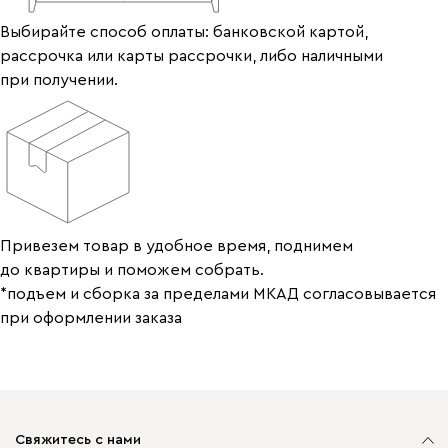
Выбирайте способ оплаты: банковской картой,
рассрочка или карты рассрочки, либо наличными
при получении.
Привезем товар в удобное время, поднимем
до квартиры и поможем собрать.
*подъем и сборка за пределами МКАД согласовывается
при оформлении заказа
Свяжитесь с нами