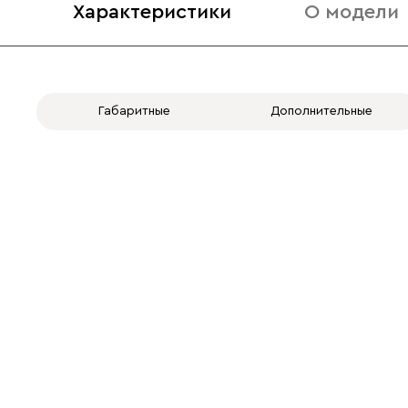
Характеристики
О модели
Габаритные
Дополнительные