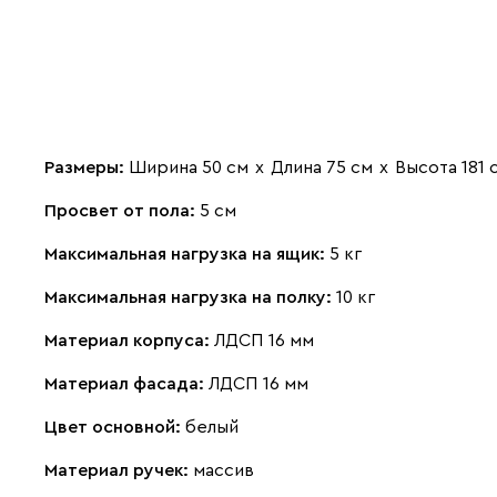
Размеры:
Ширина 50 см
х
Длина 75 см
х
Высота 181 
Просвет от пола:
5 см
Максимальная нагрузка на ящик:
5 кг
Максимальная нагрузка на полку:
10 кг
Материал корпуса:
ЛДСП 16 мм
Материал фасада:
ЛДСП 16 мм
Цвет основной:
белый
Материал ручек:
массив