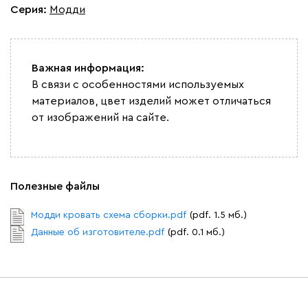
Серия
:
Модди
Важная информация:
В связи с особенностями используемых
материалов, цвет изделий может отличаться
от изображений на сайте.
Полезные файлы
Модди кровать схема сборки.pdf
(pdf. 1.5 мб.)
Данные об изготовителе.pdf
(pdf. 0.1 мб.)