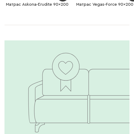
Матрас Askona-Erudite 90x200
Матрас Vegas-Force 90x200