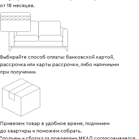
от 18 месяцев.
Выбирайте способ оплаты: банковской картой,
рассрочка или карты рассрочки, либо наличными
при получении.
Привезем товар в удобное время, поднимем
до квартиры и поможем собрать.
*подъем и сборка за пределами МКАД согласовывается