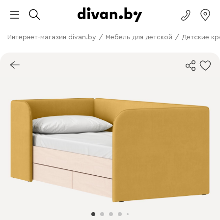
Интернет-магазин divan.by
/
Мебель для детской
/
Детские кр