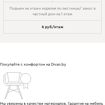
Подъем на этажи изделия по лестнице/ занос в
частный дом на 1 этаж
8 руб/этаж
Покупайте с комфортом на Divan.by
Мы уверены в качестве материалов. Гарантия на мебель