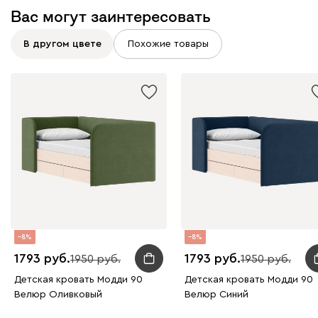
Вас могут заинтересовать
В другом цвете
Похожие товары
8
8
1793
1793
1950
1950
Детская кровать Модди 90
Детская кровать Модди 90
Велюр Оливковый
Велюр Синий