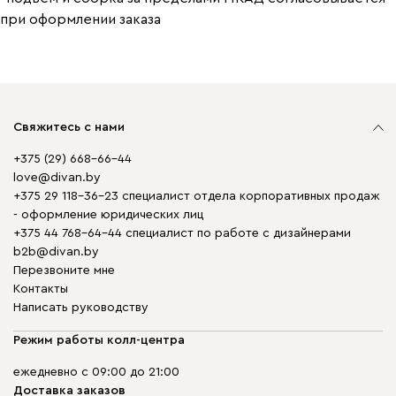
при оформлении заказа
Свяжитесь с нами
+375 (29) 668-66-44
love@divan.by
+375 29 118-36-23 специалист отдела корпоративных продаж
- оформление юридических лиц
+375 44 768-64-44 специалист по работе с дизайнерами
b2b@divan.by
Перезвоните мне
Контакты
Написать руководству
Режим работы колл-центра
ежедневно с 09:00 до 21:00
Доставка заказов