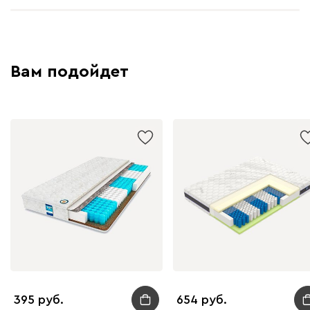
Вам подойдет
395
654