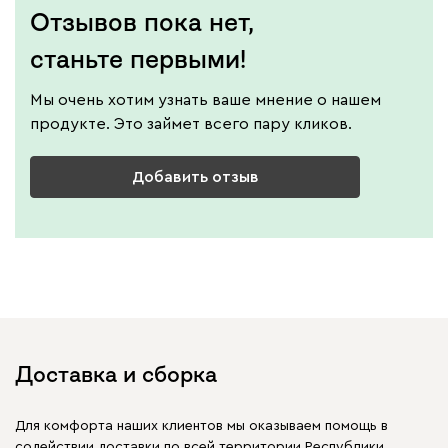
Отзывов пока нет,
станьте первыми!
Мы очень хотим узнать ваше мнение о нашем
продукте. Это займет всего пару кликов.
Добавить отзыв
Доставка и сборка
Для комфорта наших клиентов мы оказываем помощь в
содействии доставки по всей территории Республики