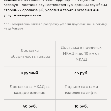
Беларусь. Доставка осуществляется курьерскими службами
сторонних организаций, условия и тарифы оказания ими
услуг приведены ниже.
* при оформлении заказа в рассрочку условия других акций на покупку
не действуют.
Доставка в пределах
Доставка
МКАД и до 10 км от
габаритность товара
МКАД
Крупный
35 руб.
Доставка за МКАД за
Подъем на этажи
каждое изделие
изделия на лифте
40 руб.
10 руб.