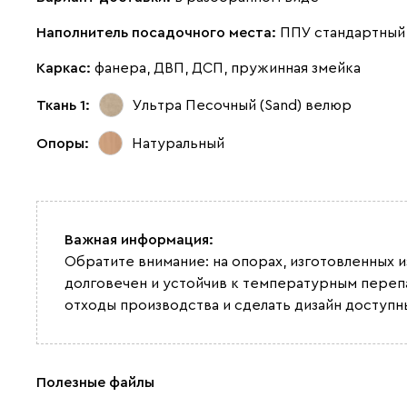
Наполнитель посадочного места:
ППУ стандартный
Каркас:
фанера, ДВП, ДСП, пружинная змейка
Ткань 1:
Ультра Песочный (Sand)
велюр
Опоры:
Натуральный
Важная информация:
Обратите внимание: на опорах, изготовленных 
долговечен и устойчив к температурным переп
отходы производства и сделать дизайн доступн
Полезные файлы