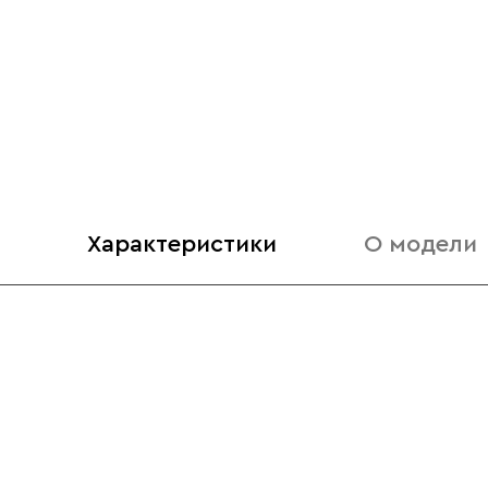
Характеристики
О модели