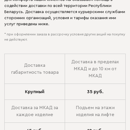
содействии доставки по всей территории Республики
Беларусь. Доставка осуществляется курьерскими службами
сторонних организаций, условия и тарифы оказания ими
услуг приведены ниже.
* при оформлении заказа в рассрочку условия других акций на покупку
не действуют.
Доставка в пределах
Доставка
МКАД и до 10 км от
габаритность товара
МКАД
Крупный
35 руб.
Доставка за МКАД за
Подъем на этажи
каждое изделие
изделия на лифте