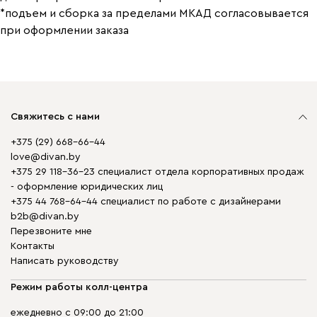
*подъем и сборка за пределами МКАД согласовывается
при оформлении заказа
Свяжитесь с нами
+375 (29) 668-66-44
love@divan.by
+375 29 118-36-23 специалист отдела корпоративных продаж
- оформление юридических лиц
+375 44 768-64-44 специалист по работе с дизайнерами
b2b@divan.by
Перезвоните мне
Контакты
Написать руководству
Режим работы колл-центра
ежедневно с 09:00 до 21:00