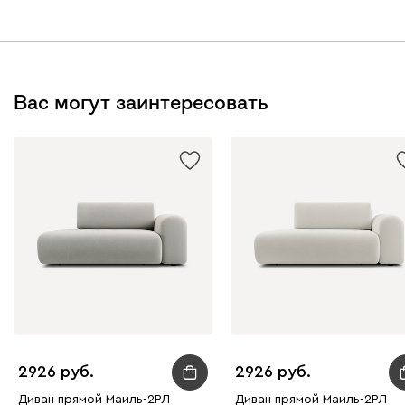
Вас могут заинтересовать
2926
2926
Диван прямой Маиль-2РЛ
Диван прямой Маиль-2РЛ