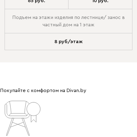
65 руб.
10 руб.
Подъем на этажи изделия по лестнице/ занос в
частный дом на 1 этаж
8 руб/этаж
Покупайте с комфортом на Divan.by