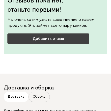
Отзывов пока нет,
станьте первыми!
Мы очень хотим узнать ваше мнение о нашем
продукте. Это займет всего пару кликов.
Добавить отзыв
Доставка и сборка
Доставка
Сборка
Для комфорта наших клиентов мы оказываем помощь в