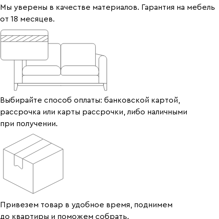
Мы уверены в качестве материалов. Гарантия на мебель
от 18 месяцев.
Выбирайте способ оплаты: банковской картой,
рассрочка или карты рассрочки, либо наличными
при получении.
Привезем товар в удобное время, поднимем
до квартиры и поможем собрать.