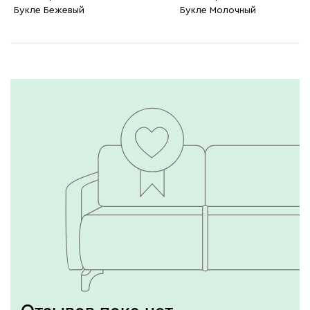
Букле Бежевый
Букле Молочный