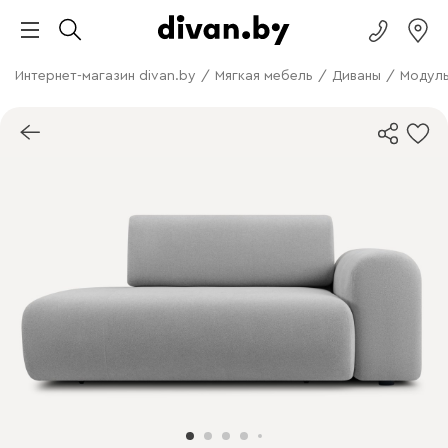
Интернет-магазин divan.by
/
Мягкая мебель
/
Диваны
/
Модуль