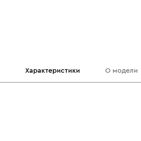
Характеристики
О модели