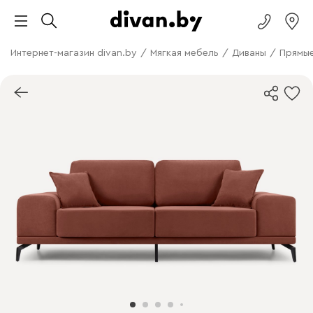
Интернет-магазин divan.by
/
Мягкая мебель
/
Диваны
/
Прямые