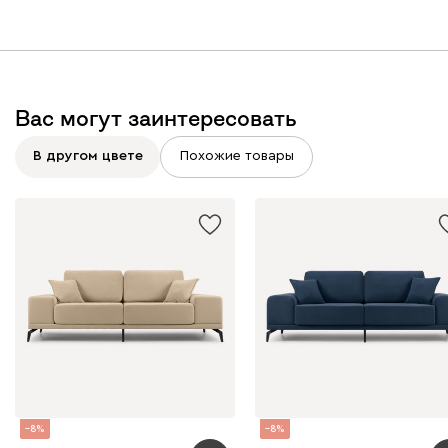
Вас могут заинтересовать
В другом цвете
Похожие товары
8
8