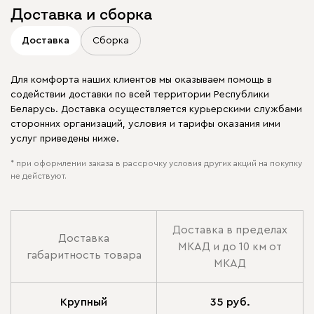
Доставка и сборка
Доставка
Сборка
Для комфорта наших клиентов мы оказываем помощь в
содействии доставки по всей территории Республики
Беларусь. Доставка осуществляется курьерскими службами
сторонних организаций, условия и тарифы оказания ими
услуг приведены ниже.
* при оформлении заказа в рассрочку условия других акций на покупку
не действуют.
Доставка в пределах
Доставка
МКАД и до 10 км от
габаритность товара
МКАД
Крупный
35 руб.