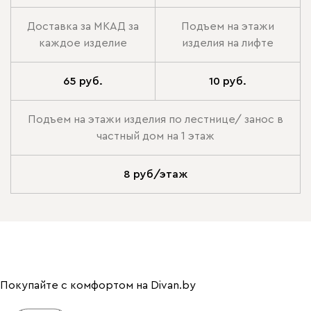
Доставка за МКАД за
Подъем на этажи
каждое изделие
изделия на лифте
65 руб.
10 руб.
Подъем на этажи изделия по лестнице/ занос в
частный дом на 1 этаж
8 руб/этаж
Покупайте с комфортом на Divan.by