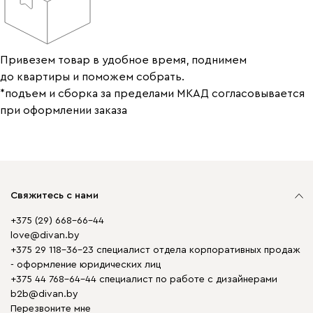
Привезем товар в удобное время, поднимем
до квартиры и поможем собрать.
*подъем и сборка за пределами МКАД согласовывается
при оформлении заказа
Свяжитесь с нами
+375 (29) 668-66-44
love@divan.by
+375 29 118-36-23 специалист отдела корпоративных продаж
- оформление юридических лиц
+375 44 768-64-44 специалист по работе с дизайнерами
b2b@divan.by
Перезвоните мне