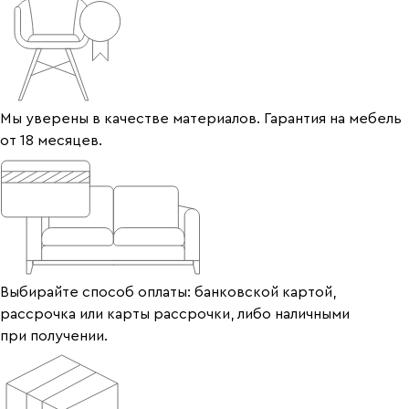
Мы уверены в качестве материалов. Гарантия на мебель
от 18 месяцев.
Выбирайте способ оплаты: банковской картой,
рассрочка или карты рассрочки, либо наличными
при получении.