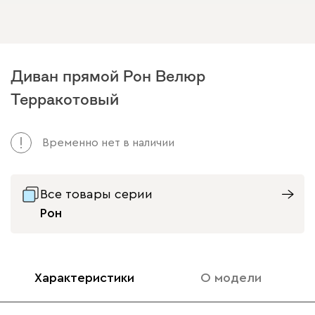
Диван прямой Рон Велюр
Терракотовый
Временно нет в наличии
Все товары серии
Рон
Характеристики
О модели