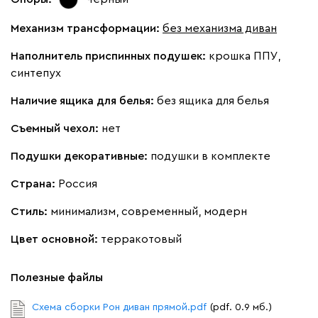
Механизм трансформации:
без механизма диван
Наполнитель приспинных подушек:
крошка ППУ,
синтепух
Наличие ящика для белья:
без ящика для белья
Съемный чехол:
нет
Подушки декоративные:
подушки в комплекте
Страна:
Россия
Стиль:
минимализм, современный, модерн
Цвет основной:
терракотовый
Полезные файлы
Схема сборки Рон диван прямой.pdf
(pdf. 0.9 мб.)