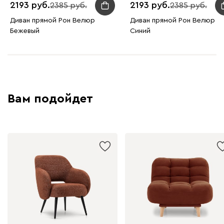
2193
2193
2385
2385
Диван прямой Рон Велюр
Диван прямой Рон Велюр
Бежевый
Синий
Вам подойдет