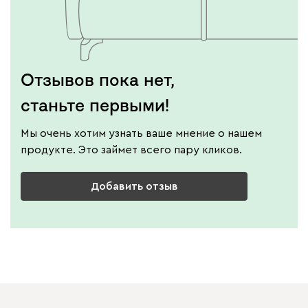
Отзывов пока нет,
станьте первыми!
Мы очень хотим узнать ваше мнение о нашем
продукте. Это займет всего пару кликов.
Добавить отзыв