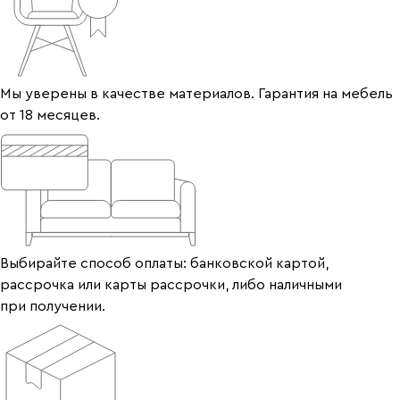
Мы уверены в качестве материалов. Гарантия на мебель
от 18 месяцев.
Выбирайте способ оплаты: банковской картой,
рассрочка или карты рассрочки, либо наличными
при получении.