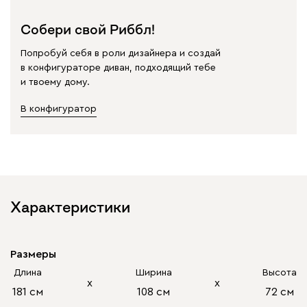
Собери свой Риббл!
Попробуй себя в роли дизайнера и создай
в конфигураторе диван, подходящий тебе
и твоему дому.
В конфигуратор
Характеристики
Размеры
Длина
Ширина
Высота
х
х
181 см
108 см
72 см