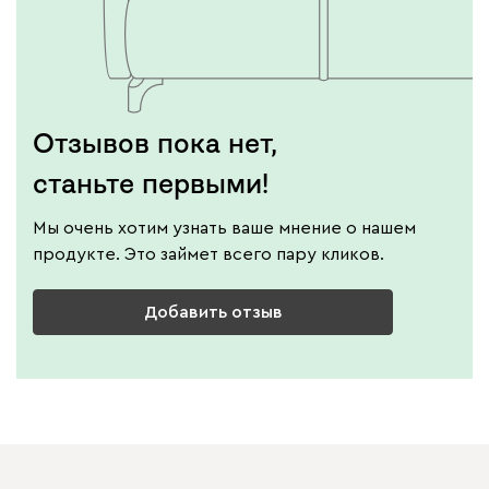
Отзывов пока нет,
станьте первыми!
Мы очень хотим узнать ваше мнение о нашем
продукте. Это займет всего пару кликов.
Добавить отзыв