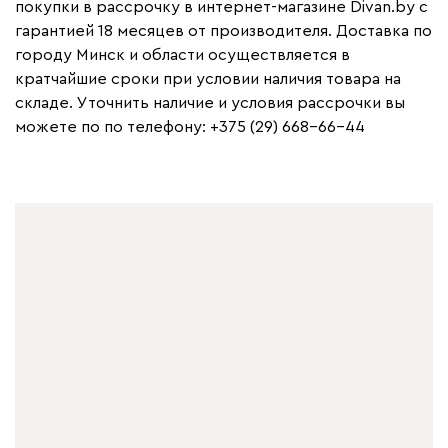
покупки в рассрочку в интернет-магазине Divan.by с
гарантией 18 месяцев от производителя. Доставка по
городу Минск и области осуществляется в
кратчайшие сроки при условии наличия товара на
складе. Уточнить наличие и условия рассрочки вы
можете по по телефону: +375 (29) 668-66-44