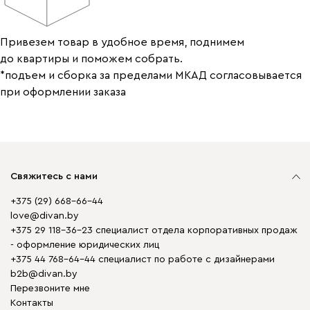
Привезем товар в удобное время, поднимем
до квартиры и поможем собрать.
*подъем и сборка за пределами МКАД согласовывается
при оформлении заказа
Свяжитесь с нами
+375 (29) 668-66-44
love@divan.by
+375 29 118-36-23 специалист отдела корпоративных продаж
- оформление юридических лиц
+375 44 768-64-44 специалист по работе с дизайнерами
b2b@divan.by
Перезвоните мне
Контакты