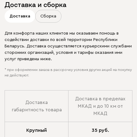
Доставка и сборка
Доставка
Сборка
Для комфорта наших клиентов мы оказываем помощь в
содействии доставки по всей территории Республики
Беларусь. Доставка осуществляется курьерскими службами
сторонних организаций, условия и тарифы оказания ими
услуг приведены ниже.
* при оформлении заказа в рассрочку условия других акций на покупку
не действуют.
Доставка в пределах
Доставка
МКАД и до 10 км от
габаритность товара
МКАД
Крупный
35 руб.