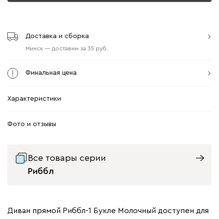
Доставка и сборка
Минск
—
доставим
за
35
Финальная цена
Характеристики
Фото и отзывы
Все товары серии
Риббл
Диван прямой Риббл-1 Букле Молочный доступен для