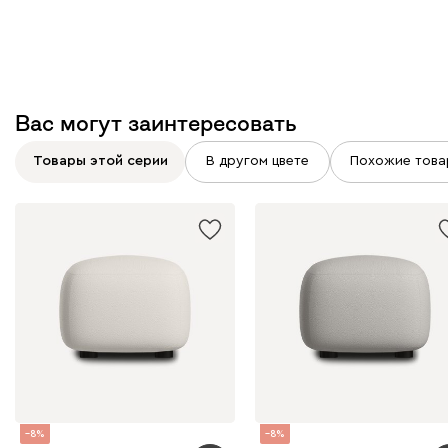
Вас могут заинтересовать
Товары этой серии
В другом цвете
Похожие това
8
8