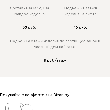
Доставка за МКАД за
Подъем на этажи
каждое изделие
изделия на лифте
65 руб.
10 руб.
Подъем на этажи изделия по лестнице/ занос в
частный дом на 1 этаж
8 руб/этаж
Покупайте с комфортом на Divan.by